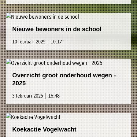
Nieuwe bewoners in de school
10 februari 2025 | 10:17
Overzicht groot onderhoud wegen -
2025
3 februari 2025 | 16:48
Koekactie Vogelwacht