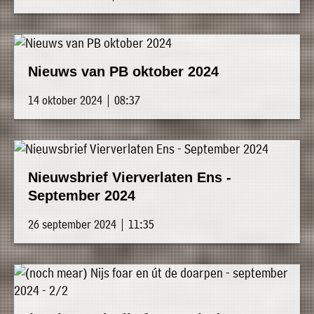
Nieuws van PB oktober 2024
14 oktober 2024 | 08:37
Nieuwsbrief Vierverlaten Ens -
September 2024
26 september 2024 | 11:35