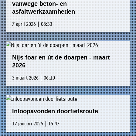
vanwege beton- en
asfaltwerkzaamheden
7 april 2026 | 08:33
Nijs foar en út de doarpen - maart
2026
3 maart 2026 | 06:10
Inloopavonden doorfietsroute
17 januari 2026 | 15:47