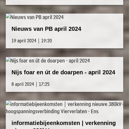
Nieuws van PB april 2024
19 april 2024 | 19:20
Nijs foar en út de doarpen - april 2024
8 april 2024 | 17:25
informatiebijeenkomsten | verkenning