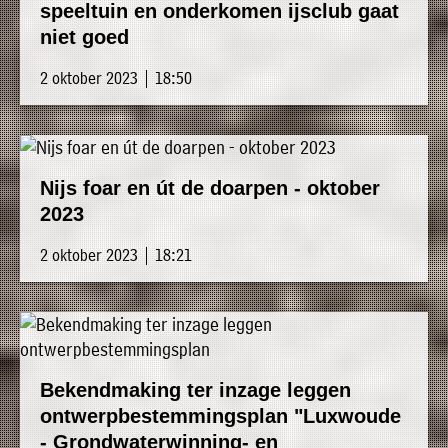
speeltuin en onderkomen ijsclub gaat
niet goed
2 oktober 2023 | 18:50
Nijs foar en út de doarpen - oktober
2023
2 oktober 2023 | 18:21
Bekendmaking ter inzage leggen
ontwerpbestemmingsplan "Luxwoude
- Grondwaterwinning- en