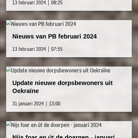
13 februari 2024 | 08:25
Nieuws van PB februari 2024
13 februari 2024 | 07:55
Update nieuwe dorpsbewoners uit
Oekraïne
31 januari 2024 | 13:00
Nijs foar en út de doarpen - januari