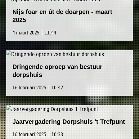
Nijs foar en út de doarpen - maart
2025
4 maart 2025 | 11:44
Dringende oproep van bestuur
dorpshuis
16 februari 2025 | 10:42
Jaarvergadering Dorpshuis 't Trefpunt
16 februari 2025 | 10:38