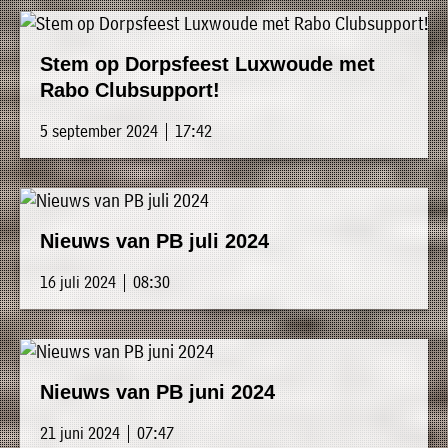
Stem op Dorpsfeest Luxwoude met
Rabo Clubsupport!
5 september 2024 | 17:42
Nieuws van PB juli 2024
16 juli 2024 | 08:30
Nieuws van PB juni 2024
21 juni 2024 | 07:47