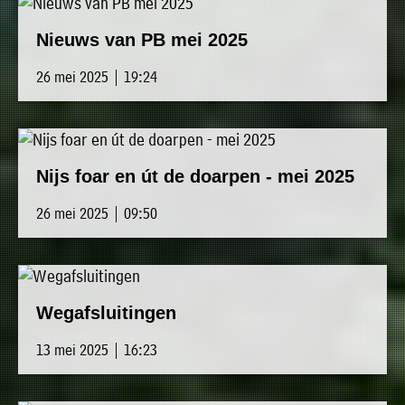
Nieuws van PB mei 2025
26 mei 2025 | 19:24
Nijs foar en út de doarpen - mei 2025
26 mei 2025 | 09:50
Wegafsluitingen
13 mei 2025 | 16:23