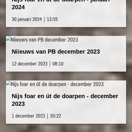
2024
30 januari 2024 | 13:55
Niieuws van PB december 2023
12 december 2023 | 08:10
Nijs foar en út de doarpen - december
2023
1 december 2023 | 20:22