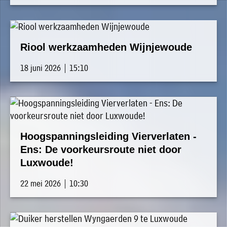
Riool werkzaamheden Wijnjewoude
18 juni 2026 | 15:10
Hoogspanningsleiding Vierverlaten -
Ens: De voorkeursroute niet door
Luxwoude!
22 mei 2026 | 10:30