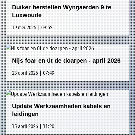
Duiker herstellen Wyngaerden 9 te
Luxwoude
19 mei 2026 | 09:52
Nijs foar en út de doarpen - april 2026
23 april 2026 | 07:49
Update Werkzaamheden kabels en
leidingen
15 april 2026 | 11:20