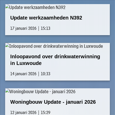
Update werkzaamheden N392
17 januari 2026 | 15:13
Inloopavond over drinkwaterwinning
in Luxwoude
14 januari 2026 | 10:33
Woningbouw Update - januari 2026
12 januari 2026 | 15:29