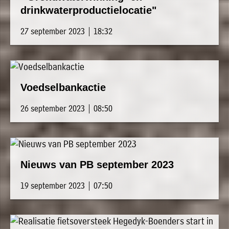
drinkwaterproductielocatie"
27 september 2023 | 18:32
Voedselbankactie
26 september 2023 | 08:50
Nieuws van PB september 2023
19 september 2023 | 07:50