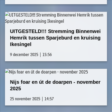
UITGESTELD!!! Stremming Binnenwei
Hemrik tussen Sparjeburd en kruising
Ikesingel
9 december 2025 | 15:56
Nijs foar en út de doarpen - november
2025
25 november 2025 | 14:57