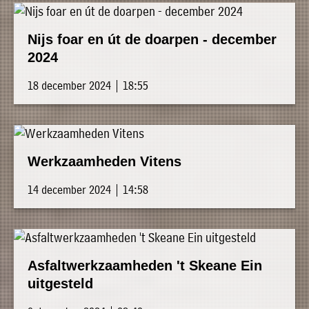
Nijs foar en út de doarpen - december
2024
18 december 2024 | 18:55
Werkzaamheden Vitens
14 december 2024 | 14:58
Asfaltwerkzaamheden 't Skeane Ein
uitgesteld