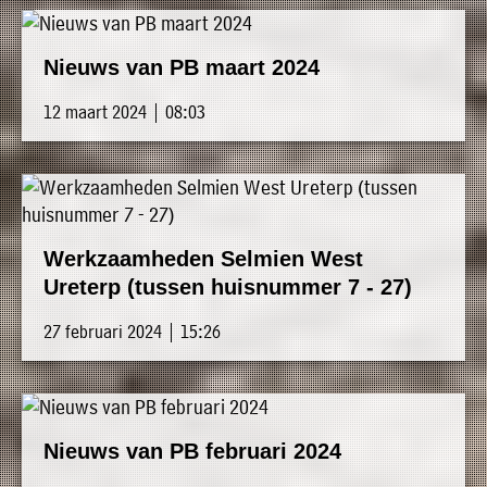
Nieuws van PB maart 2024
12 maart 2024 | 08:03
Werkzaamheden Selmien West
Ureterp (tussen huisnummer 7 - 27)
27 februari 2024 | 15:26
Nieuws van PB februari 2024