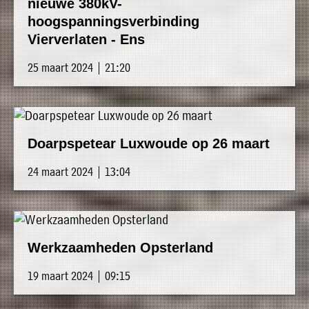
nieuwe 380kV-
hoogspanningsverbinding
Vierverlaten - Ens
25 maart 2024 | 21:20
Doarpspetear Luxwoude op 26 maart
24 maart 2024 | 13:04
Werkzaamheden Opsterland
19 maart 2024 | 09:15