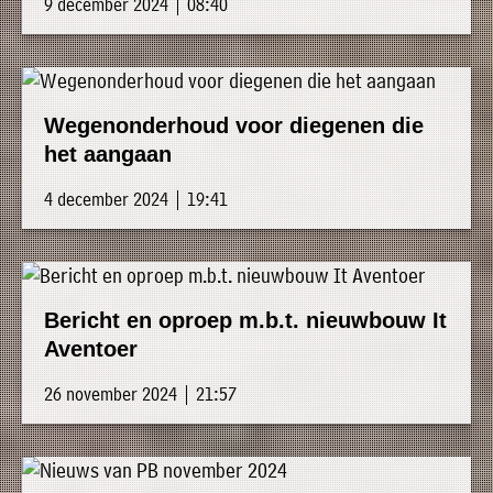
9 december 2024 | 08:40
Wegenonderhoud voor diegenen die
het aangaan
4 december 2024 | 19:41
Bericht en oproep m.b.t. nieuwbouw It
Aventoer
26 november 2024 | 21:57