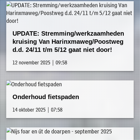
UPDATE: Stremming/werkzaamheden
kruising Van Harinxmaweg/Poostweg
d.d. 24/11 t/m 5/12 gaat niet door!
12 november 2025 | 09:58
Onderhoud fietspaden
14 oktober 2025 | 07:58