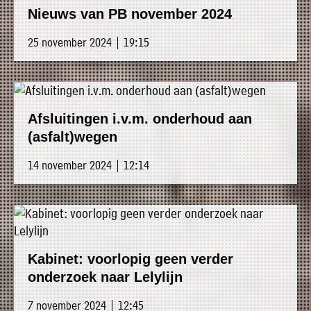
Nieuws van PB november 2024
25 november 2024 | 19:15
Afsluitingen i.v.m. onderhoud aan
(asfalt)wegen
14 november 2024 | 12:14
Kabinet: voorlopig geen verder
onderzoek naar Lelylijn
7 november 2024 | 12:45