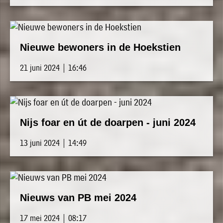
Nieuwe bewoners in de Hoekstien
21 juni 2024 | 16:46
Nijs foar en út de doarpen - juni 2024
13 juni 2024 | 14:49
Nieuws van PB mei 2024
17 mei 2024 | 08:17