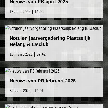
Nieuws van PB april 2025
18 april 2025 | 16:00
Notulen jaarvergadering Plaatselijk
Belang & IJsclub
15 maart 2025 | 09:42
Nieuws van PB februari 2025
8 maart 2025 | 14:01