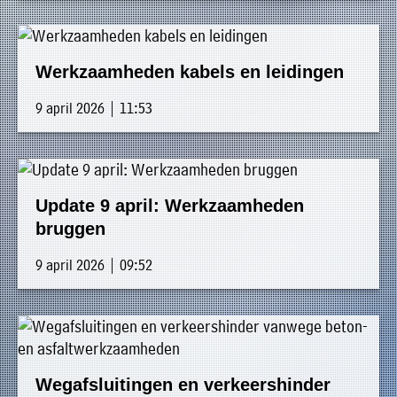
Werkzaamheden kabels en leidingen
9 april 2026 | 11:53
Update 9 april: Werkzaamheden
bruggen
9 april 2026 | 09:52
Wegafsluitingen en verkeershinder