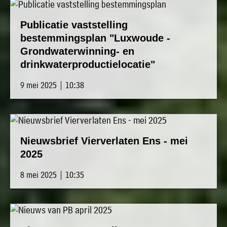
Publicatie vaststelling
bestemmingsplan "Luxwoude -
Grondwaterwinning- en
drinkwaterproductielocatie"
9 mei 2025 | 10:38
Nieuwsbrief Vierverlaten Ens - mei
2025
8 mei 2025 | 10:35