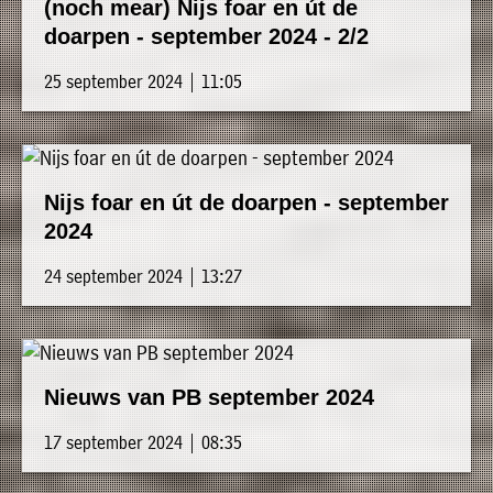
(noch mear) Nijs foar en út de
doarpen - september 2024 - 2/2
25 september 2024 | 11:05
Nijs foar en út de doarpen - september
2024
24 september 2024 | 13:27
Nieuws van PB september 2024
17 september 2024 | 08:35