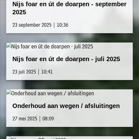
Nijs foar en út de doarpen - september
2025
23 september 2025 | 10:36
Nijs foar en út de doarpen - juli 2025
23 juli 2025 | 10:41
Onderhoud aan wegen / afsluitingen
27 mei 2025 | 08:09