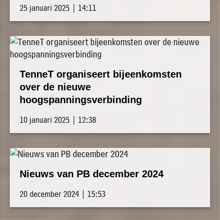
25 januari 2025 | 14:11
TenneT organiseert bijeenkomsten
over de nieuwe
hoogspanningsverbinding
10 januari 2025 | 12:38
Nieuws van PB december 2024
20 december 2024 | 15:53