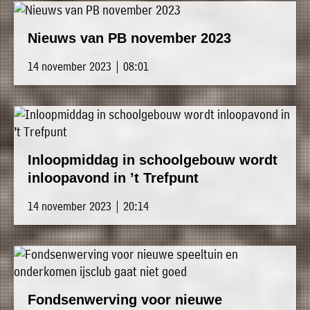
Nieuws van PB november 2023
14 november 2023 | 08:01
Inloopmiddag in schoolgebouw wordt
inloopavond in ’t Trefpunt
14 november 2023 | 20:14
Fondsenwerving voor nieuwe