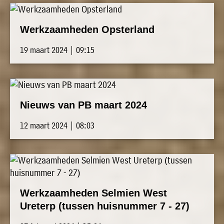
Werkzaamheden Opsterland
19 maart 2024 | 09:15
Nieuws van PB maart 2024
12 maart 2024 | 08:03
Werkzaamheden Selmien West
Ureterp (tussen huisnummer 7 - 27)