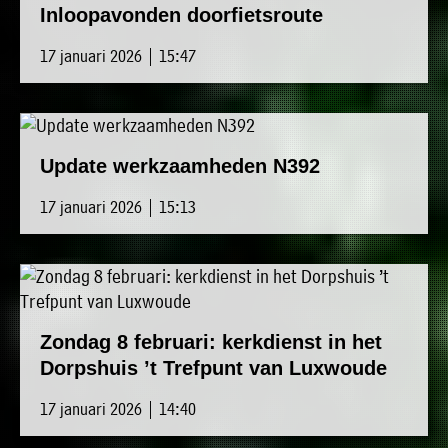
Inloopavonden doorfietsroute
17 januari 2026 | 15:47
Update werkzaamheden N392
17 januari 2026 | 15:13
Zondag 8 februari: kerkdienst in het
Dorpshuis ’t Trefpunt van Luxwoude
17 januari 2026 | 14:40