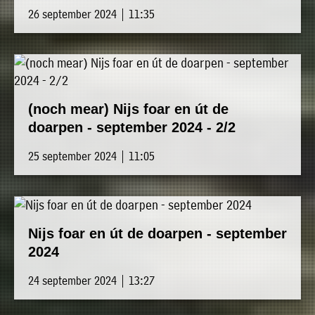
26 september 2024 | 11:35
(noch mear) Nijs foar en út de
doarpen - september 2024 - 2/2
25 september 2024 | 11:05
Nijs foar en út de doarpen - september
2024
24 september 2024 | 13:27