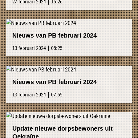
27 februari 2024 | 15:26
Nieuws van PB februari 2024
13 februari 2024 | 08:25
Nieuws van PB februari 2024
13 februari 2024 | 07:55
Update nieuwe dorpsbewoners uit
Oekraïne