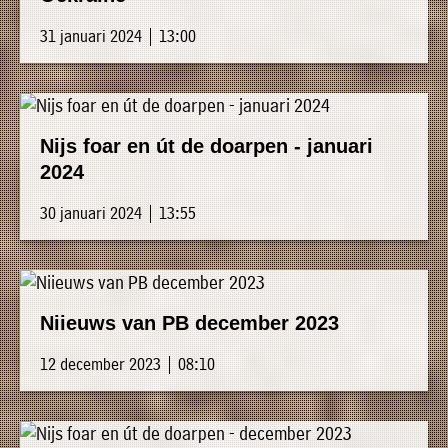
31 januari 2024 | 13:00
Nijs foar en út de doarpen - januari
2024
30 januari 2024 | 13:55
Niieuws van PB december 2023
12 december 2023 | 08:10