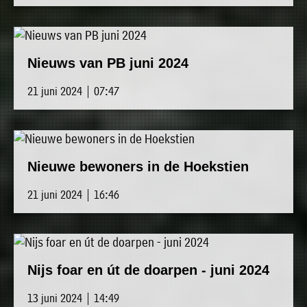
Nieuws van PB juni 2024
21 juni 2024 | 07:47
Nieuwe bewoners in de Hoekstien
21 juni 2024 | 16:46
Nijs foar en út de doarpen - juni 2024
13 juni 2024 | 14:49