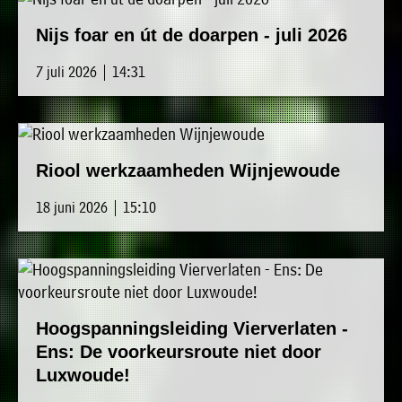
Nijs foar en út de doarpen - juli 2026
7 juli 2026 | 14:31
Riool werkzaamheden Wijnjewoude
18 juni 2026 | 15:10
Hoogspanningsleiding Vierverlaten -
Ens: De voorkeursroute niet door
Luxwoude!