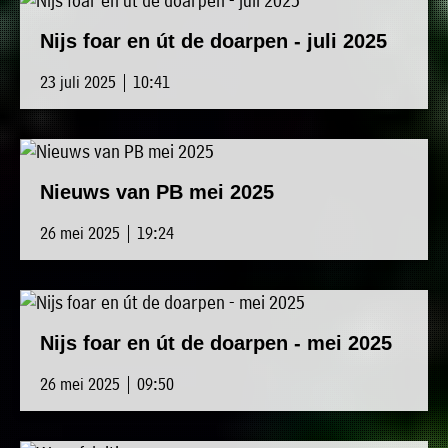
Nijs foar en út de doarpen - juli 2025
23 juli 2025 | 10:41
Nieuws van PB mei 2025
26 mei 2025 | 19:24
Nijs foar en út de doarpen - mei 2025
26 mei 2025 | 09:50