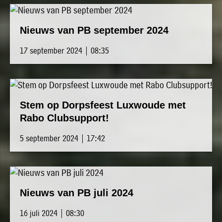
Nieuws van PB september 2024
17 september 2024 | 08:35
Stem op Dorpsfeest Luxwoude met
Rabo Clubsupport!
5 september 2024 | 17:42
Nieuws van PB juli 2024
16 juli 2024 | 08:30