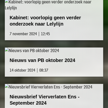
Kabinet: voorlopig geen verder
onderzoek naar Lelylijn
7 november 2024 | 12:45
Nieuws van PB oktober 2024
14 oktober 2024 | 08:37
Nieuwsbrief Vierverlaten Ens -
September 2024