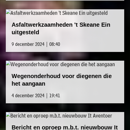
Asfaltwerkzaamheden 't Skeane Ein
uitgesteld
9 december 2024 | 08:40
Wegenonderhoud voor diegenen die
het aangaan
4 december 2024 | 19:41
Bericht en oproep m.b.t. nieuwbouw It