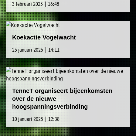
3 februari 2025 | 16:48
Koekactie Vogelwacht
25 januari 2025 | 14:11
TenneT organiseert bijeenkomsten
over de nieuwe
hoogspanningsverbinding
10 januari 2025 | 12:38