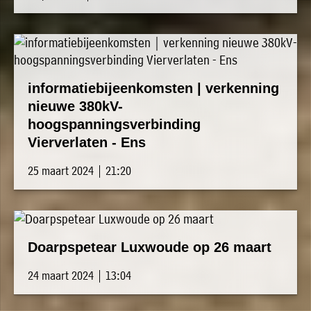
informatiebijeenkomsten | verkenning
nieuwe 380kV-
hoogspanningsverbinding
Vierverlaten - Ens
25 maart 2024 | 21:20
Doarpspetear Luxwoude op 26 maart
24 maart 2024 | 13:04