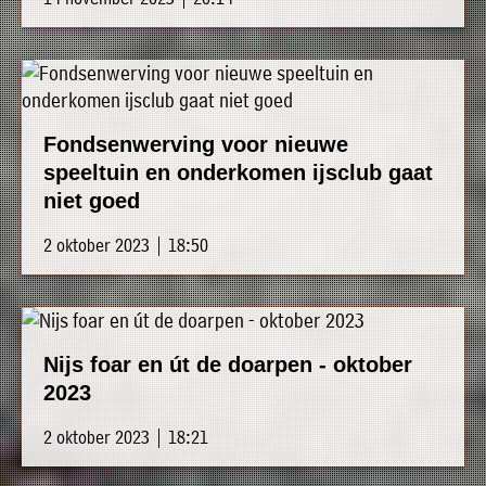
Fondsenwerving voor nieuwe
speeltuin en onderkomen ijsclub gaat
niet goed
2 oktober 2023 | 18:50
Nijs foar en út de doarpen - oktober
2023
2 oktober 2023 | 18:21