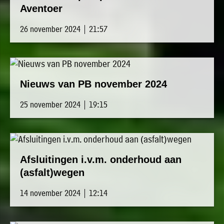
Aventoer
26 november 2024 | 21:57
Nieuws van PB november 2024
25 november 2024 | 19:15
Afsluitingen i.v.m. onderhoud aan
(asfalt)wegen
14 november 2024 | 12:14