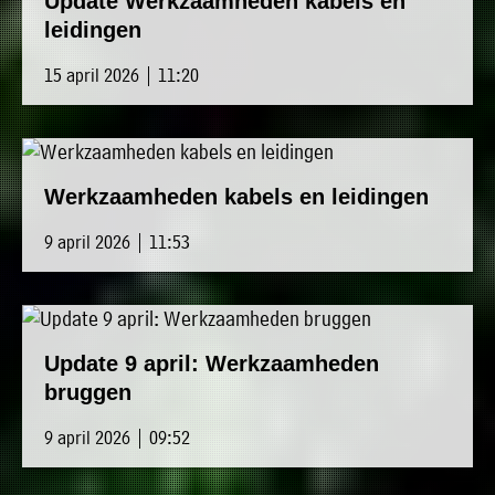
Update Werkzaamheden kabels en
leidingen
15 april 2026 | 11:20
Werkzaamheden kabels en leidingen
9 april 2026 | 11:53
Update 9 april: Werkzaamheden
bruggen
9 april 2026 | 09:52