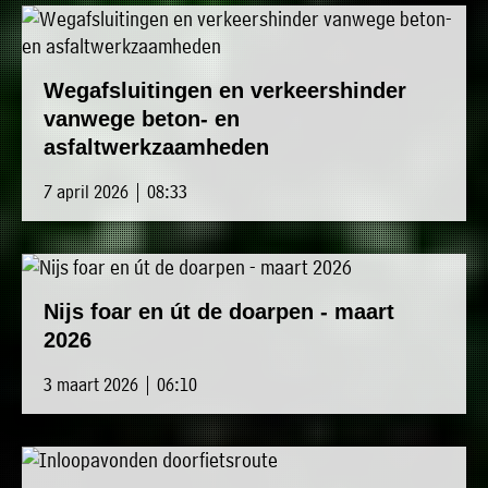
Wegafsluitingen en verkeershinder
vanwege beton- en
asfaltwerkzaamheden
7 april 2026 | 08:33
Nijs foar en út de doarpen - maart
2026
3 maart 2026 | 06:10