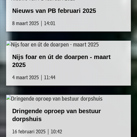
Nieuws van PB februari 2025
8 maart 2025 | 14:01
Nijs foar en út de doarpen - maart
2025
4 maart 2025 | 11:44
Dringende oproep van bestuur
dorpshuis
16 februari 2025 | 10:42