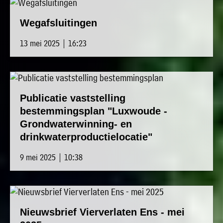
Wegafsluitingen
13 mei 2025 | 16:23
Publicatie vaststelling
bestemmingsplan "Luxwoude -
Grondwaterwinning- en
drinkwaterproductielocatie"
9 mei 2025 | 10:38
Nieuwsbrief Vierverlaten Ens - mei