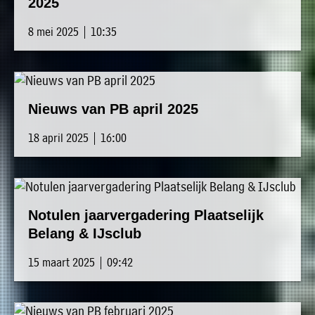
2025
8 mei 2025 | 10:35
Nieuws van PB april 2025
18 april 2025 | 16:00
Notulen jaarvergadering Plaatselijk
Belang & IJsclub
15 maart 2025 | 09:42