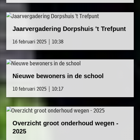
Jaarvergadering Dorpshuis 't Trefpunt
16 februari 2025 | 10:38
Nieuwe bewoners in de school
10 februari 2025 | 10:17
Overzicht groot onderhoud wegen -
2025