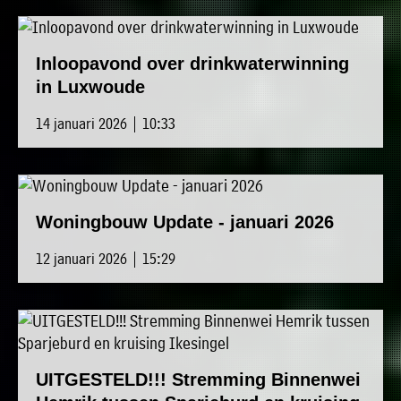
Inloopavond over drinkwaterwinning
in Luxwoude
14 januari 2026 | 10:33
Woningbouw Update - januari 2026
12 januari 2026 | 15:29
UITGESTELD!!! Stremming Binnenwei