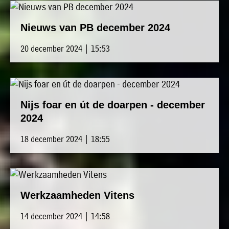
Nieuws van PB december 2024
20 december 2024 | 15:53
Nijs foar en út de doarpen - december
2024
18 december 2024 | 18:55
Werkzaamheden Vitens
14 december 2024 | 14:58