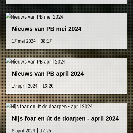
Nieuws van PB mei 2024
17 mei 2024 | 08:17
Nieuws van PB april 2024
19 april 2024 | 19:20
Nijs foar en út de doarpen - april 2024
8 april 2024 | 17:25