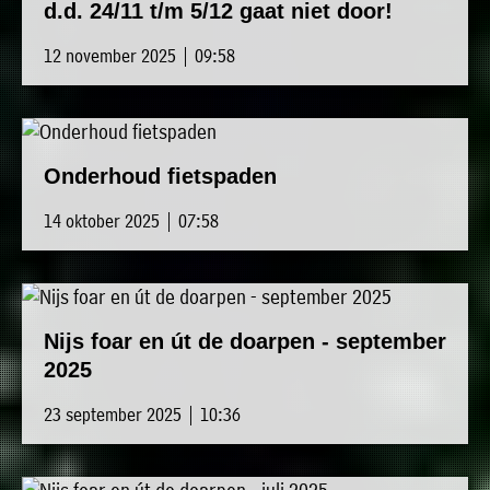
d.d. 24/11 t/m 5/12 gaat niet door!
12 november 2025 | 09:58
Onderhoud fietspaden
14 oktober 2025 | 07:58
Nijs foar en út de doarpen - september
2025
23 september 2025 | 10:36