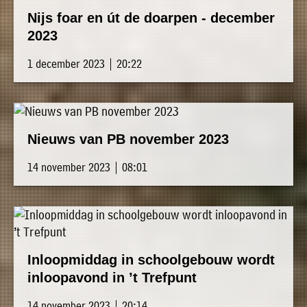
Nijs foar en út de doarpen - december
2023
1 december 2023 | 20:22
Nieuws van PB november 2023
14 november 2023 | 08:01
Inloopmiddag in schoolgebouw wordt
inloopavond in ’t Trefpunt
14 november 2023 | 20:14