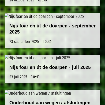
Nijs foar en út de doarpen - september
2025
23 september 2025 | 10:36
Nijs foar en út de doarpen - juli 2025
23 juli 2025 | 10:41
Onderhoud aan wegen / afsluitingen