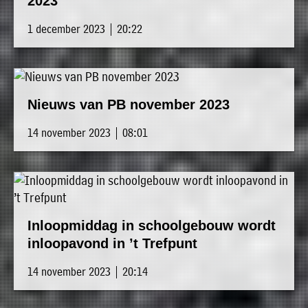
2023
1 december 2023 | 20:22
Nieuws van PB november 2023
14 november 2023 | 08:01
Inloopmiddag in schoolgebouw wordt
inloopavond in ’t Trefpunt
14 november 2023 | 20:14