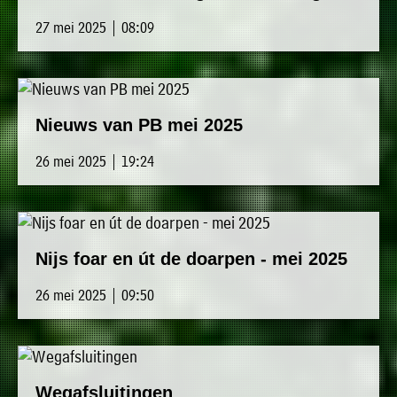
27 mei 2025 | 08:09
Nieuws van PB mei 2025
26 mei 2025 | 19:24
Nijs foar en út de doarpen - mei 2025
26 mei 2025 | 09:50
Wegafsluitingen