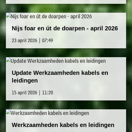
Nijs foar en út de doarpen - april 2026
23 april 2026 | 07:49
Update Werkzaamheden kabels en
leidingen
15 april 2026 | 11:20
Werkzaamheden kabels en leidingen