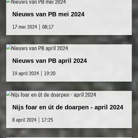
Nieuws van PB mei 2024
17 mei 2024 | 08:17
Nieuws van PB april 2024
19 april 2024 | 19:20
Nijs foar en út de doarpen - april 2024
8 april 2024 | 17:25