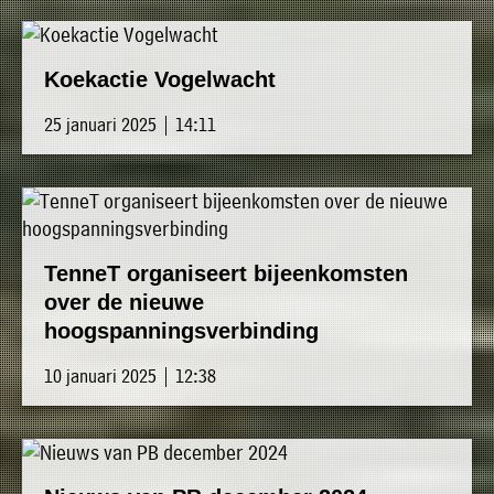
Koekactie Vogelwacht
25 januari 2025 | 14:11
TenneT organiseert bijeenkomsten
over de nieuwe
hoogspanningsverbinding
10 januari 2025 | 12:38