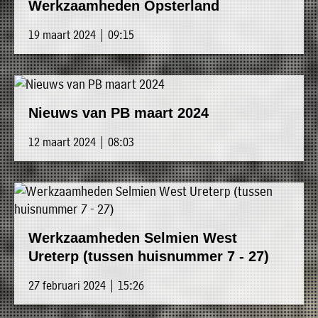
Werkzaamheden Opsterland
19 maart 2024 | 09:15
Nieuws van PB maart 2024
12 maart 2024 | 08:03
Werkzaamheden Selmien West
Ureterp (tussen huisnummer 7 - 27)
27 februari 2024 | 15:26