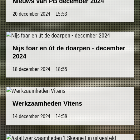
Nieuws van PB december 2024
20 december 2024 | 15:53
Nijs foar en út de doarpen - december
2024
18 december 2024 | 18:55
Werkzaamheden Vitens
14 december 2024 | 14:58