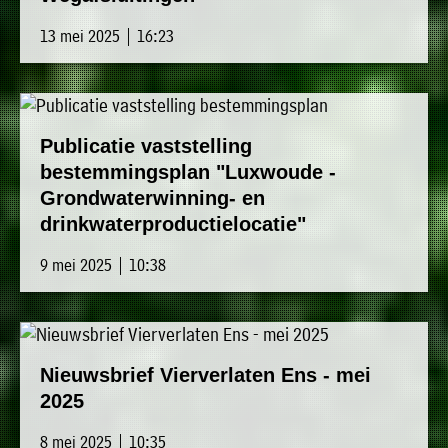
13 mei 2025 | 16:23
Publicatie vaststelling
bestemmingsplan "Luxwoude -
Grondwaterwinning- en
drinkwaterproductielocatie"
9 mei 2025 | 10:38
Nieuwsbrief Vierverlaten Ens - mei
2025
8 mei 2025 | 10:35