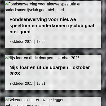
Fondsenwerving voor nieuwe
speeltuin en onderkomen ijsclub gaat
niet goed
2 oktober 2023 | 18:50
Nijs foar en út de doarpen - oktober
2023
2 oktober 2023 | 18:21