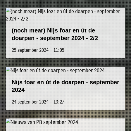
(noch mear) Nijs foar en út de
doarpen - september 2024 - 2/2
25 september 2024 | 11:05
Nijs foar en út de doarpen - september
2024
24 september 2024 | 13:27