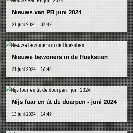
Nieuws van PB juni 2024
21 juni 2024 | 07:47
Nieuwe bewoners in de Hoekstien
21 juni 2024 | 16:46
Nijs foar en út de doarpen - juni 2024
13 juni 2024 | 14:49