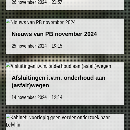
26 november 2024 | 21:57
Nieuws van PB november 2024
25 november 2024 | 19:15
Afsluitingen i.v.m. onderhoud aan
(asfalt)wegen
14 november 2024 | 12:14