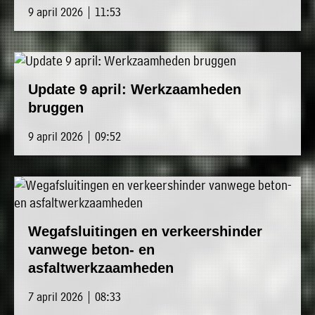
9 april 2026 | 11:53
Update 9 april: Werkzaamheden
bruggen
9 april 2026 | 09:52
Wegafsluitingen en verkeershinder
vanwege beton- en
asfaltwerkzaamheden
7 april 2026 | 08:33