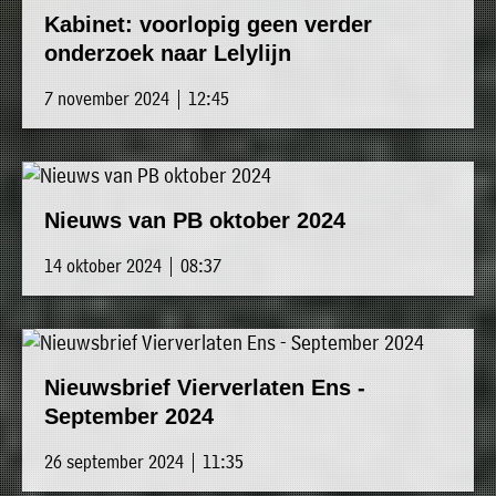
Kabinet: voorlopig geen verder
onderzoek naar Lelylijn
7 november 2024 | 12:45
Nieuws van PB oktober 2024
14 oktober 2024 | 08:37
Nieuwsbrief Vierverlaten Ens -
September 2024
26 september 2024 | 11:35