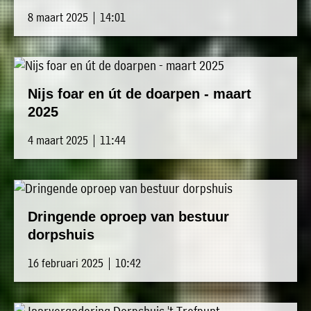
8 maart 2025 | 14:01
Nijs foar en út de doarpen - maart
2025
4 maart 2025 | 11:44
Dringende oproep van bestuur
dorpshuis
16 februari 2025 | 10:42