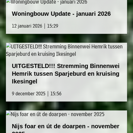
Woningbouw Update - januari 2026
12 januari 2026 | 15:29
UITGESTELD!!! Stremming Binnenwei
Hemrik tussen Sparjeburd en kruising
Ikesingel
9 december 2025 | 15:56
Nijs foar en út de doarpen - november