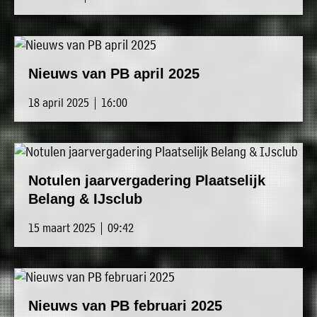
Nieuws van PB april 2025
18 april 2025 | 16:00
Notulen jaarvergadering Plaatselijk
Belang & IJsclub
15 maart 2025 | 09:42
Nieuws van PB februari 2025