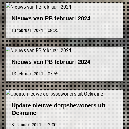
Nieuws van PB februari 2024
13 februari 2024 | 08:25
Nieuws van PB februari 2024
13 februari 2024 | 07:55
Update nieuwe dorpsbewoners uit
Oekraïne
31 januari 2024 | 13:00