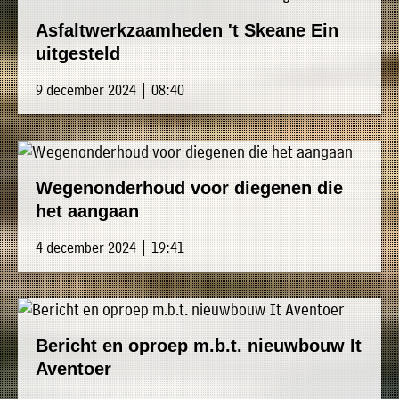
Asfaltwerkzaamheden 't Skeane Ein
uitgesteld
9 december 2024 | 08:40
Wegenonderhoud voor diegenen die
het aangaan
4 december 2024 | 19:41
Bericht en oproep m.b.t. nieuwbouw It
Aventoer