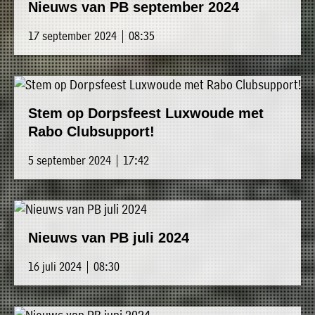
Nieuws van PB september 2024
17 september 2024 | 08:35
Stem op Dorpsfeest Luxwoude met
Rabo Clubsupport!
5 september 2024 | 17:42
Nieuws van PB juli 2024
16 juli 2024 | 08:30