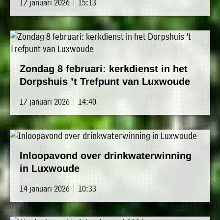
17 januari 2026 | 15:13
Zondag 8 februari: kerkdienst in het
Dorpshuis ’t Trefpunt van Luxwoude
17 januari 2026 | 14:40
Inloopavond over drinkwaterwinning
in Luxwoude
14 januari 2026 | 10:33