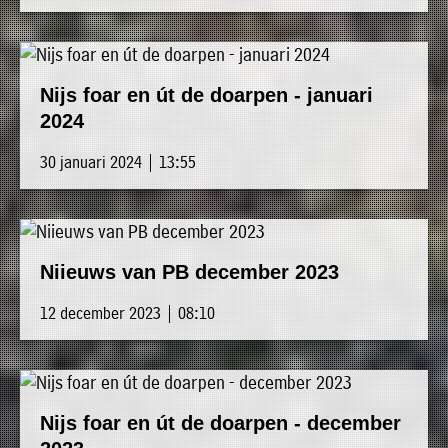
Nijs foar en út de doarpen - januari
2024
30 januari 2024 | 13:55
Niieuws van PB december 2023
12 december 2023 | 08:10
Nijs foar en út de doarpen - december