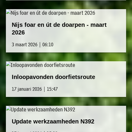
Nijs foar en út de doarpen - maart
2026
3 maart 2026 | 06:10
Inloopavonden doorfietsroute
17 januari 2026 | 15:47
Update werkzaamheden N392