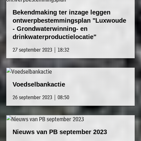
Bekendmaking ter inzage leggen
ontwerpbestemmingsplan "Luxwoude
- Grondwaterwinning- en
drinkwaterproductielocatie"
27 september 2023 | 18:32
Voedselbankactie
26 september 2023 | 08:50
Nieuws van PB september 2023