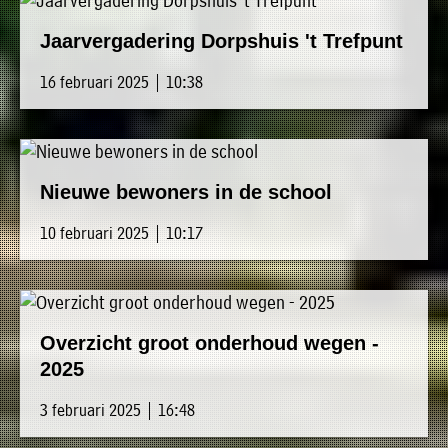
Jaarvergadering Dorpshuis 't Trefpunt
16 februari 2025 | 10:38
Nieuwe bewoners in de school
10 februari 2025 | 10:17
Overzicht groot onderhoud wegen -
2025
3 februari 2025 | 16:48