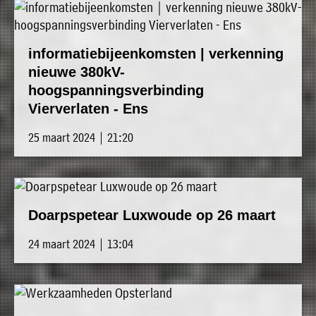
informatiebijeenkomsten | verkenning
nieuwe 380kV-
hoogspanningsverbinding
Vierverlaten - Ens
25 maart 2024 | 21:20
Doarpspetear Luxwoude op 26 maart
24 maart 2024 | 13:04