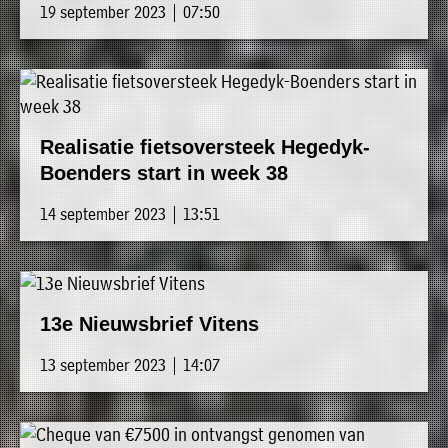
19 september 2023 | 07:50
Realisatie fietsoversteek Hegedyk-
Boenders start in week 38
14 september 2023 | 13:51
13e Nieuwsbrief Vitens
13 september 2023 | 14:07