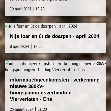
19 april 2024 | 19:20
Nijs foar en út de doarpen - april 2024
8 april 2024 | 17:25
informatiebijeenkomsten | verkenning
nieuwe 380kV-
hoogspanningsverbinding
Vierverlaten - Ens
25 maart 2024 | 21:20