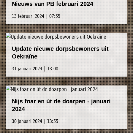
Nieuws van PB februari 2024
13 februari 2024 | 07:55
Update nieuwe dorpsbewoners uit
Oekraïne
31 januari 2024 | 13:00
Nijs foar en út de doarpen - januari
2024
30 januari 2024 | 13:55