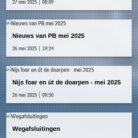
27 mei 2025 | 08:09
Nieuws van PB mei 2025
26 mei 2025 | 19:24
Nijs foar en út de doarpen - mei 2025
26 mei 2025 | 09:50
Wegafsluitingen