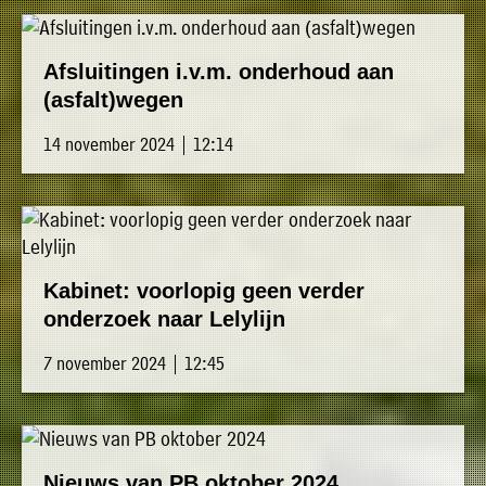
Afsluitingen i.v.m. onderhoud aan
(asfalt)wegen
14 november 2024 | 12:14
Kabinet: voorlopig geen verder
onderzoek naar Lelylijn
7 november 2024 | 12:45
Nieuws van PB oktober 2024