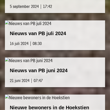
5 september 2024 | 17:42
Nieuws van PB juli 2024
16 juli 2024 | 08:30
Nieuws van PB juni 2024
21 juni 2024 | 07:47
Nieuwe bewoners in de Hoekstien