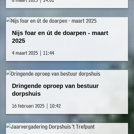
Nijs foar en út de doarpen - maart
2025
4 maart 2025 | 11:44
Dringende oproep van bestuur
dorpshuis
16 februari 2025 | 10:42