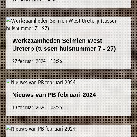
Werkzaamheden Selmien West
Ureterp (tussen huisnummer 7 - 27)
27 februari 2024 | 15:26
Nieuws van PB februari 2024
13 februari 2024 | 08:25