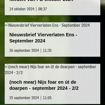
14 oktober 2024 | 08:37
Nieuwsbrief Vierverlaten Ens -
September 2024
26 september 2024 | 11:35
(noch mear) Nijs foar en út de
doarpen - september 2024 - 2/2
25 september 2024 | 11:05