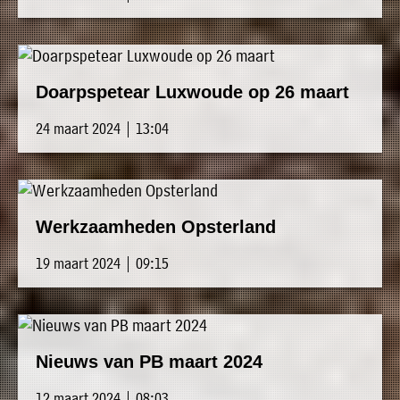
Doarpspetear Luxwoude op 26 maart
24 maart 2024 | 13:04
Werkzaamheden Opsterland
19 maart 2024 | 09:15
Nieuws van PB maart 2024
12 maart 2024 | 08:03