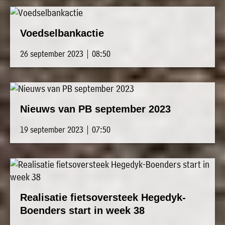
Voedselbankactie
26 september 2023 | 08:50
Nieuws van PB september 2023
19 september 2023 | 07:50
Realisatie fietsoversteek Hegedyk-
Boenders start in week 38