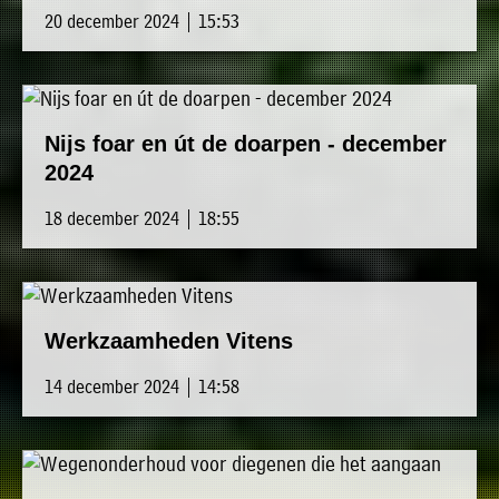
20 december 2024 | 15:53
Nijs foar en út de doarpen - december
2024
18 december 2024 | 18:55
Werkzaamheden Vitens
14 december 2024 | 14:58