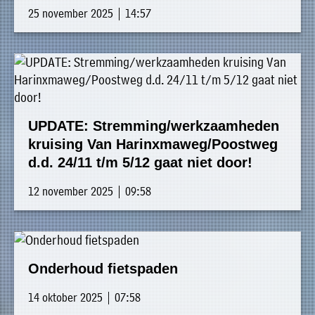
25 november 2025 | 14:57
UPDATE: Stremming/werkzaamheden
kruising Van Harinxmaweg/Poostweg
d.d. 24/11 t/m 5/12 gaat niet door!
12 november 2025 | 09:58
Onderhoud fietspaden
14 oktober 2025 | 07:58