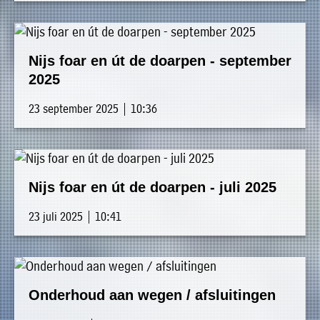
Nijs foar en út de doarpen - september
2025
23 september 2025 | 10:36
Nijs foar en út de doarpen - juli 2025
23 juli 2025 | 10:41
Onderhoud aan wegen / afsluitingen