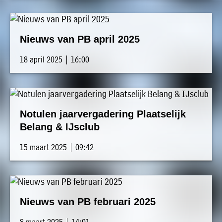
Nieuws van PB april 2025
18 april 2025 | 16:00
Notulen jaarvergadering Plaatselijk
Belang & IJsclub
15 maart 2025 | 09:42
Nieuws van PB februari 2025
8 maart 2025 | 14:01