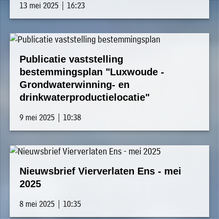
13 mei 2025 | 16:23
Publicatie vaststelling
bestemmingsplan "Luxwoude -
Grondwaterwinning- en
drinkwaterproductielocatie"
9 mei 2025 | 10:38
Nieuwsbrief Vierverlaten Ens - mei
2025
8 mei 2025 | 10:35