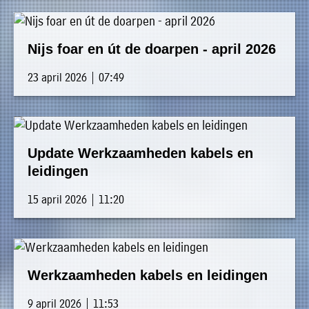
Nijs foar en út de doarpen - april 2026
23 april 2026 | 07:49
Update Werkzaamheden kabels en
leidingen
15 april 2026 | 11:20
Werkzaamheden kabels en leidingen
9 april 2026 | 11:53