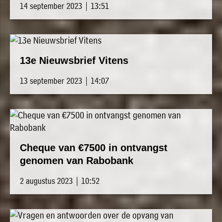
14 september 2023 | 13:51
13e Nieuwsbrief Vitens
13 september 2023 | 14:07
Cheque van €7500 in ontvangst
genomen van Rabobank
2 augustus 2023 | 10:52