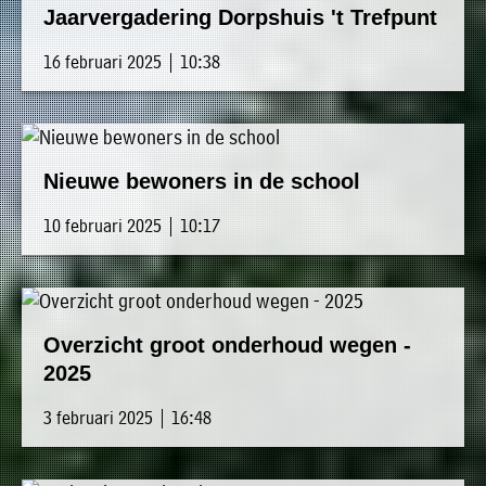
Jaarvergadering Dorpshuis 't Trefpunt
16 februari 2025 | 10:38
Nieuwe bewoners in de school
10 februari 2025 | 10:17
Overzicht groot onderhoud wegen -
2025
3 februari 2025 | 16:48