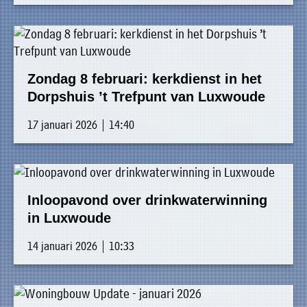
Zondag 8 februari: kerkdienst in het
Dorpshuis ’t Trefpunt van Luxwoude
17 januari 2026 | 14:40
Inloopavond over drinkwaterwinning
in Luxwoude
14 januari 2026 | 10:33