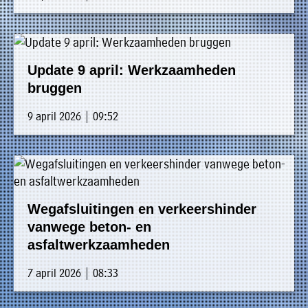
Update 9 april: Werkzaamheden
bruggen
9 april 2026 | 09:52
Wegafsluitingen en verkeershinder
vanwege beton- en
asfaltwerkzaamheden
7 april 2026 | 08:33