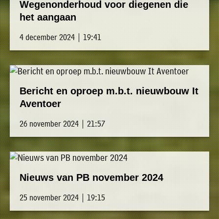
Wegenonderhoud voor diegenen die
het aangaan
4 december 2024 | 19:41
Bericht en oproep m.b.t. nieuwbouw It
Aventoer
26 november 2024 | 21:57
Nieuws van PB november 2024
25 november 2024 | 19:15