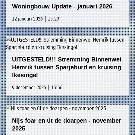
Woningbouw Update - januari 2026
12 januari 2026 | 15:29
UITGESTELD!!! Stremming Binnenwei
Hemrik tussen Sparjeburd en kruising
Ikesingel
9 december 2025 | 15:56
Nijs foar en út de doarpen - november
2025