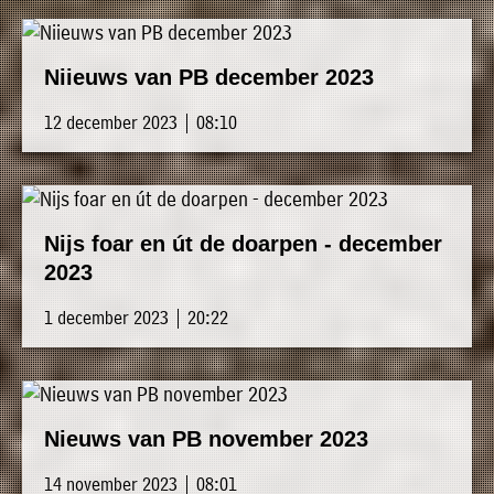
Niieuws van PB december 2023
12 december 2023 | 08:10
Nijs foar en út de doarpen - december
2023
1 december 2023 | 20:22
Nieuws van PB november 2023
14 november 2023 | 08:01