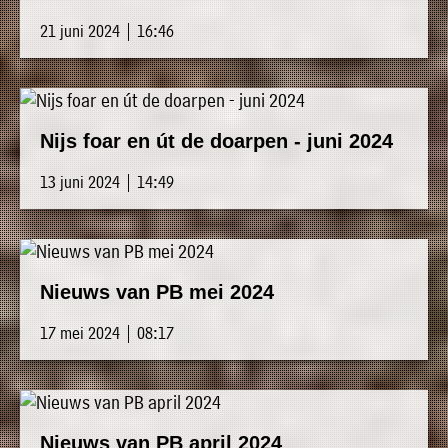
21 juni 2024 | 16:46
Nijs foar en út de doarpen - juni 2024
13 juni 2024 | 14:49
Nieuws van PB mei 2024
17 mei 2024 | 08:17
Nieuws van PB april 2024