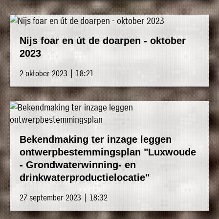
Nijs foar en út de doarpen - oktober
2023
2 oktober 2023 | 18:21
Bekendmaking ter inzage leggen
ontwerpbestemmingsplan "Luxwoude
- Grondwaterwinning- en
drinkwaterproductielocatie"
27 september 2023 | 18:32