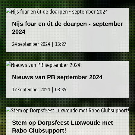
Nijs foar en út de doarpen - september
2024
24 september 2024 | 13:27
Nieuws van PB september 2024
17 september 2024 | 08:35
Stem op Dorpsfeest Luxwoude met
Rabo Clubsupport!