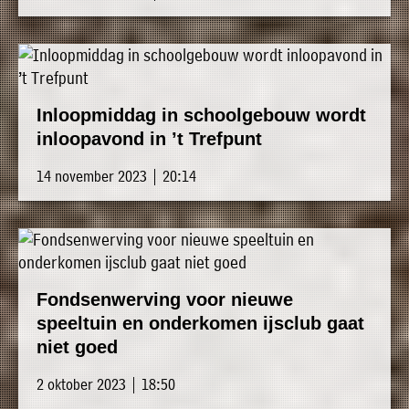
Inloopmiddag in schoolgebouw wordt
inloopavond in ’t Trefpunt
14 november 2023 | 20:14
Fondsenwerving voor nieuwe
speeltuin en onderkomen ijsclub gaat
niet goed
2 oktober 2023 | 18:50