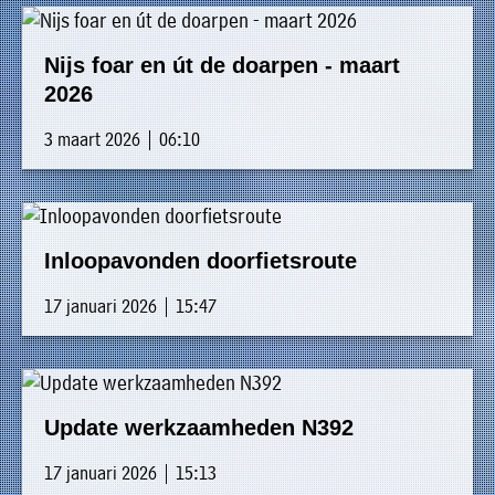
Nijs foar en út de doarpen - maart
2026
3 maart 2026 | 06:10
Inloopavonden doorfietsroute
17 januari 2026 | 15:47
Update werkzaamheden N392
17 januari 2026 | 15:13