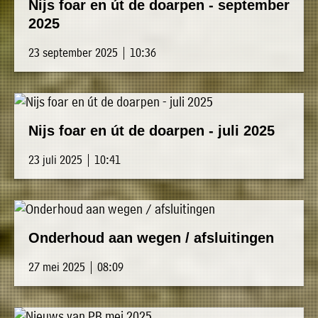
Nijs foar en út de doarpen - september
2025
23 september 2025 | 10:36
Nijs foar en út de doarpen - juli 2025
23 juli 2025 | 10:41
Onderhoud aan wegen / afsluitingen
27 mei 2025 | 08:09