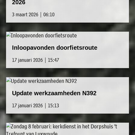
2026
3 maart 2026 | 06:10
Inloopavonden doorfietsroute
17 januari 2026 | 15:47
Update werkzaamheden N392
17 januari 2026 | 15:13