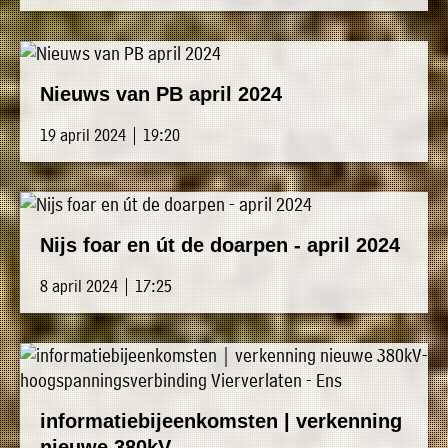
Nieuws van PB april 2024
19 april 2024 | 19:20
Nijs foar en út de doarpen - april 2024
8 april 2024 | 17:25
informatiebijeenkomsten | verkenning
nieuwe 380kV-