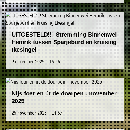
UITGESTELD!!! Stremming Binnenwei
Hemrik tussen Sparjeburd en kruising
Ikesingel
9 december 2025 | 15:56
Nijs foar en út de doarpen - november
2025
25 november 2025 | 14:57