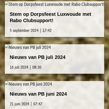
Stem op Dorpsfeest Luxwoude met
Rabo Clubsupport!
5 september 2024 | 17:42
Nieuws van PB juli 2024
16 juli 2024 | 08:30
Nieuws van PB juni 2024
21 juni 2024 | 07:47