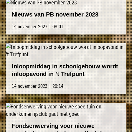
Nieuws van PB november 2023
14 november 2023 | 08:01
Inloopmiddag in schoolgebouw wordt
inloopavond in ’t Trefpunt
14 november 2023 | 20:14
Fondsenwerving voor nieuwe