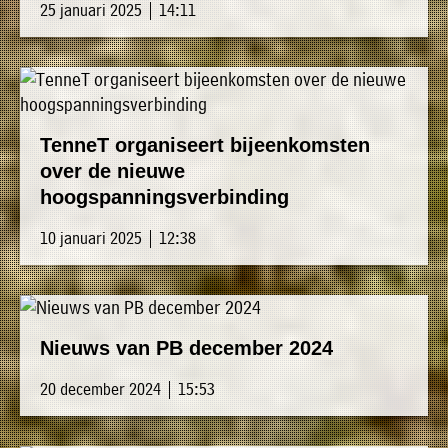
25 januari 2025 | 14:11
TenneT organiseert bijeenkomsten
over de nieuwe
hoogspanningsverbinding
10 januari 2025 | 12:38
Nieuws van PB december 2024
20 december 2024 | 15:53