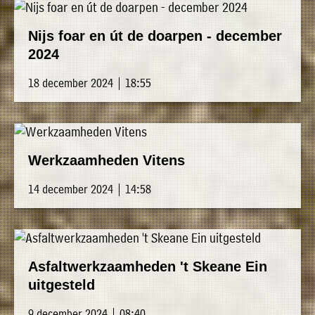
Nijs foar en út de doarpen - december
2024
18 december 2024 | 18:55
Werkzaamheden Vitens
14 december 2024 | 14:58
Asfaltwerkzaamheden 't Skeane Ein
uitgesteld
9 december 2024 | 08:40