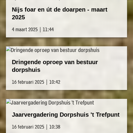
Nijs foar en út de doarpen - maart
2025
4 maart 2025 | 11:44
Dringende oproep van bestuur
dorpshuis
16 februari 2025 | 10:42
Jaarvergadering Dorpshuis 't Trefpunt
16 februari 2025 | 10:38