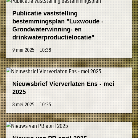
Publicatie vaststelling
bestemmingsplan "Luxwoude -
Grondwaterwinning- en
drinkwaterproductielocatie"
9 mei 2025 | 10:38
Nieuwsbrief Vierverlaten Ens - mei
2025
8 mei 2025 | 10:35