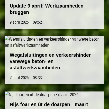
Update 9 april: Werkzaamheden
bruggen
9 april 2026 | 09:52
Wegafsluitingen en verkeershinder
vanwege beton- en
asfaltwerkzaamheden
7 april 2026 | 08:33
Nijs foar en út de doarpen - maart