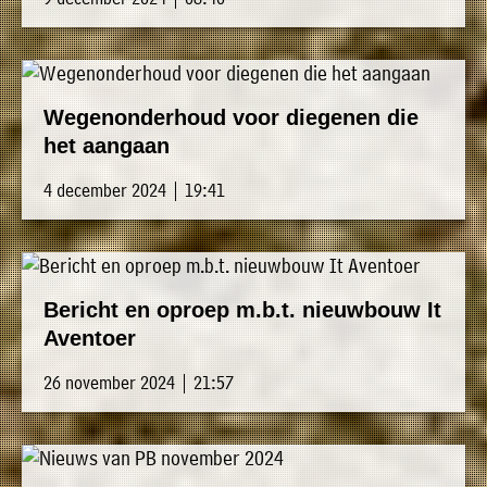
Wegenonderhoud voor diegenen die
het aangaan
4 december 2024 | 19:41
Bericht en oproep m.b.t. nieuwbouw It
Aventoer
26 november 2024 | 21:57