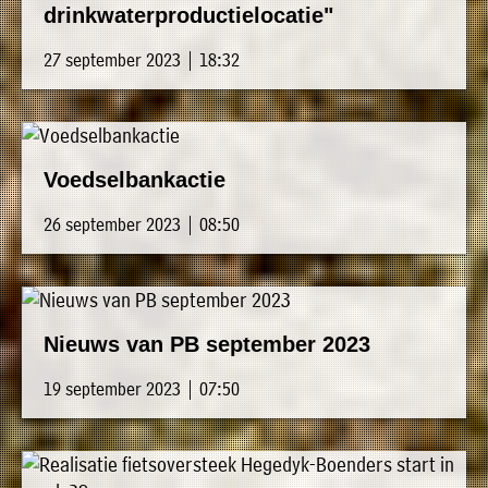
drinkwaterproductielocatie"
27 september 2023 | 18:32
Voedselbankactie
26 september 2023 | 08:50
Nieuws van PB september 2023
19 september 2023 | 07:50