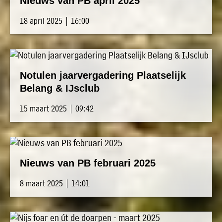
Nieuws van PB april 2025
18 april 2025 | 16:00
Notulen jaarvergadering Plaatselijk
Belang & IJsclub
15 maart 2025 | 09:42
Nieuws van PB februari 2025
8 maart 2025 | 14:01