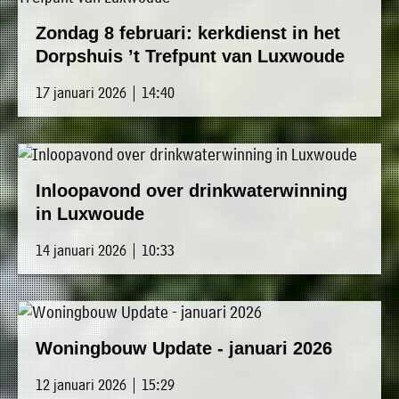
Zondag 8 februari: kerkdienst in het
Dorpshuis ’t Trefpunt van Luxwoude
17 januari 2026 | 14:40
Inloopavond over drinkwaterwinning
in Luxwoude
14 januari 2026 | 10:33
Woningbouw Update - januari 2026
12 januari 2026 | 15:29