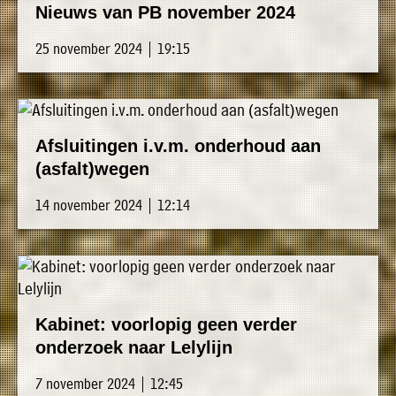
Nieuws van PB november 2024
25 november 2024 | 19:15
Afsluitingen i.v.m. onderhoud aan
(asfalt)wegen
14 november 2024 | 12:14
Kabinet: voorlopig geen verder
onderzoek naar Lelylijn
7 november 2024 | 12:45