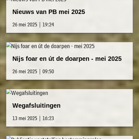
Nieuws van PB mei 2025
26 mei 2025 | 19:24
Nijs foar en út de doarpen - mei 2025
26 mei 2025 | 09:50
Wegafsluitingen
13 mei 2025 | 16:23