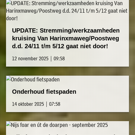
UPDATE: Stremming/werkzaamheden
kruising Van Harinxmaweg/Poostweg
d.d. 24/11 t/m 5/12 gaat niet door!
12 november 2025 | 09:58
Onderhoud fietspaden
14 oktober 2025 | 07:58