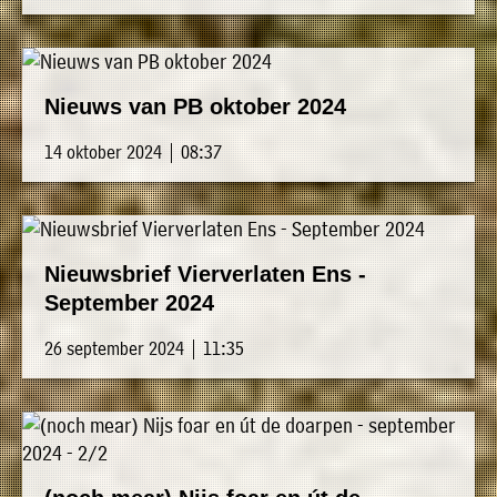
Nieuws van PB oktober 2024
14 oktober 2024 | 08:37
Nieuwsbrief Vierverlaten Ens -
September 2024
26 september 2024 | 11:35