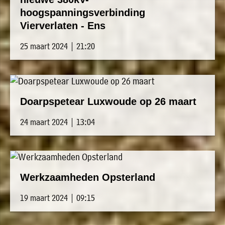
hoogspanningsverbinding
Vierverlaten - Ens
25 maart 2024 | 21:20
Doarpspetear Luxwoude op 26 maart
24 maart 2024 | 13:04
Werkzaamheden Opsterland
19 maart 2024 | 09:15