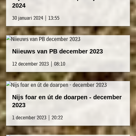
2024
30 januari 2024 | 13:55
Niieuws van PB december 2023
12 december 2023 | 08:10
Nijs foar en út de doarpen - december
2023
1 december 2023 | 20:22