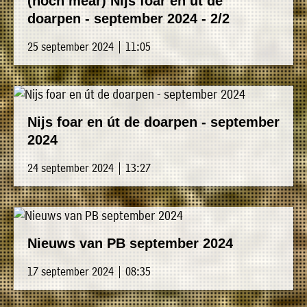
(noch mear) Nijs foar en út de
doarpen - september 2024 - 2/2
25 september 2024 | 11:05
Nijs foar en út de doarpen - september
2024
24 september 2024 | 13:27
Nieuws van PB september 2024
17 september 2024 | 08:35