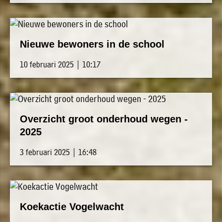
Nieuwe bewoners in de school
10 februari 2025 | 10:17
Overzicht groot onderhoud wegen -
2025
3 februari 2025 | 16:48
Koekactie Vogelwacht