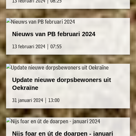
13 februari 2024 | 08:25
Nieuws van PB februari 2024
13 februari 2024 | 07:55
Update nieuwe dorpsbewoners uit
Oekraïne
31 januari 2024 | 13:00
Nijs foar en út de doarpen - januari