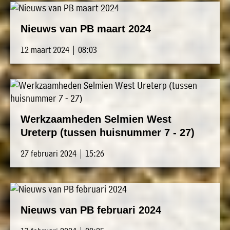
Nieuws van PB maart 2024
12 maart 2024 | 08:03
Werkzaamheden Selmien West
Ureterp (tussen huisnummer 7 - 27)
27 februari 2024 | 15:26
Nieuws van PB februari 2024