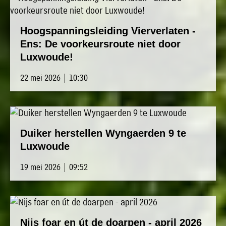
Hoogspanningsleiding Vierverlaten -
Ens: De voorkeursroute niet door
Luxwoude!
22 mei 2026 | 10:30
Duiker herstellen Wyngaerden 9 te
Luxwoude
19 mei 2026 | 09:52
Nijs foar en út de doarpen - april 2026