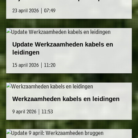
23 april 2026 | 07:49
Update Werkzaamheden kabels en
leidingen
15 april 2026 | 11:20
Werkzaamheden kabels en leidingen
9 april 2026 | 11:53