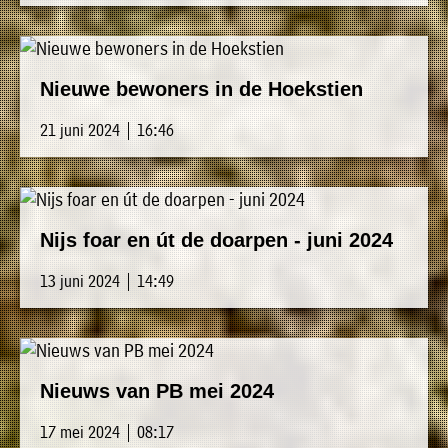
Nieuwe bewoners in de Hoekstien
21 juni 2024 | 16:46
Nijs foar en út de doarpen - juni 2024
13 juni 2024 | 14:49
Nieuws van PB mei 2024
17 mei 2024 | 08:17