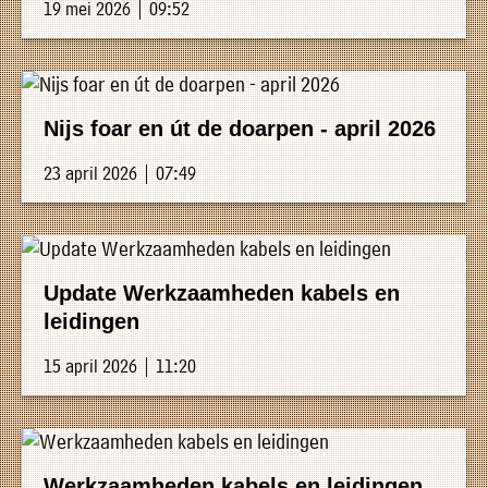
19 mei 2026 | 09:52
Nijs foar en út de doarpen - april 2026
23 april 2026 | 07:49
Update Werkzaamheden kabels en
leidingen
15 april 2026 | 11:20
Werkzaamheden kabels en leidingen