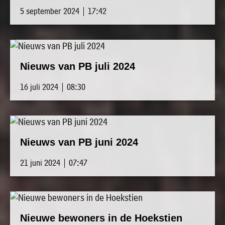
5 september 2024 | 17:42
Nieuws van PB juli 2024
16 juli 2024 | 08:30
Nieuws van PB juni 2024
21 juni 2024 | 07:47
Nieuwe bewoners in de Hoekstien