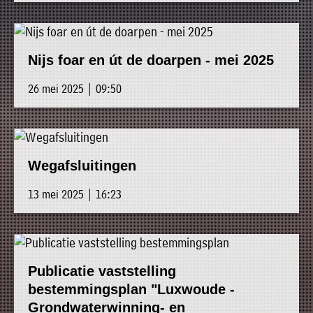
Nijs foar en út de doarpen - mei 2025
26 mei 2025 | 09:50
Wegafsluitingen
13 mei 2025 | 16:23
Publicatie vaststelling
bestemmingsplan "Luxwoude -
Grondwaterwinning- en