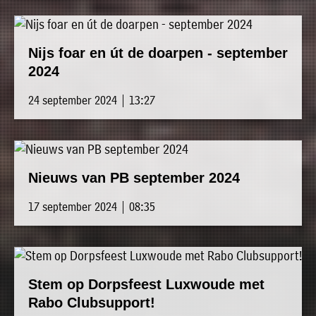
Nijs foar en út de doarpen - september
2024
24 september 2024 | 13:27
Nieuws van PB september 2024
17 september 2024 | 08:35
Stem op Dorpsfeest Luxwoude met
Rabo Clubsupport!