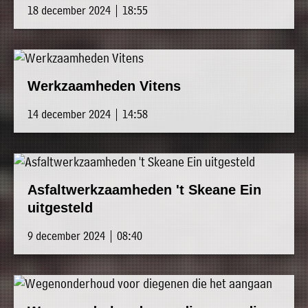
18 december 2024 | 18:55
Werkzaamheden Vitens
14 december 2024 | 14:58
Asfaltwerkzaamheden 't Skeane Ein
uitgesteld
9 december 2024 | 08:40