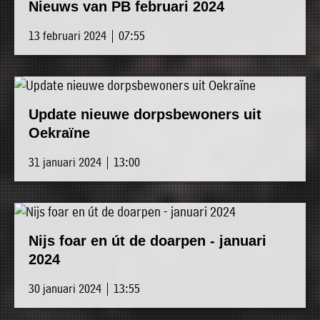
Nieuws van PB februari 2024
13 februari 2024 | 07:55
Update nieuwe dorpsbewoners uit
Oekraïne
31 januari 2024 | 13:00
Nijs foar en út de doarpen - januari
2024
30 januari 2024 | 13:55