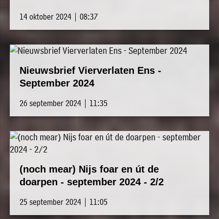
14 oktober 2024 | 08:37
Nieuwsbrief Vierverlaten Ens -
September 2024
26 september 2024 | 11:35
(noch mear) Nijs foar en út de
doarpen - september 2024 - 2/2
25 september 2024 | 11:05