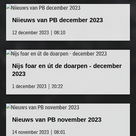
Niieuws van PB december 2023
12 december 2023 | 08:10
Nijs foar en út de doarpen - december
2023
1 december 2023 | 20:22
Nieuws van PB november 2023
14 november 2023 | 08:01