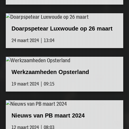
Doarpspetear Luxwoude op 26 maart
24 maart 2024 | 13:04
Werkzaamheden Opsterland
19 maart 2024 | 09:15
Nieuws van PB maart 2024
12 maart 2024 | 08:03