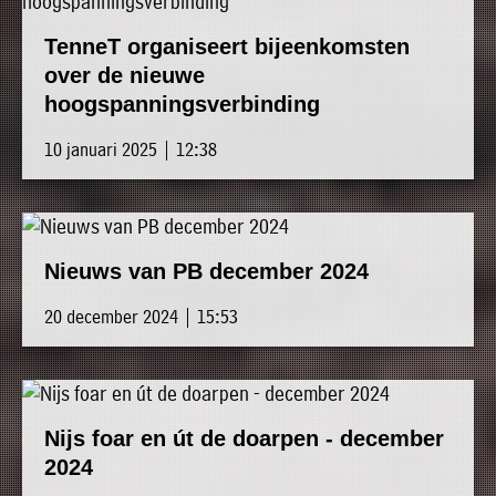
TenneT organiseert bijeenkomsten
over de nieuwe
hoogspanningsverbinding
10 januari 2025 | 12:38
Nieuws van PB december 2024
20 december 2024 | 15:53
Nijs foar en út de doarpen - december
2024