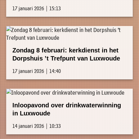
17 januari 2026 | 15:13
Zondag 8 februari: kerkdienst in het
Dorpshuis ’t Trefpunt van Luxwoude
17 januari 2026 | 14:40
Inloopavond over drinkwaterwinning
in Luxwoude
14 januari 2026 | 10:33