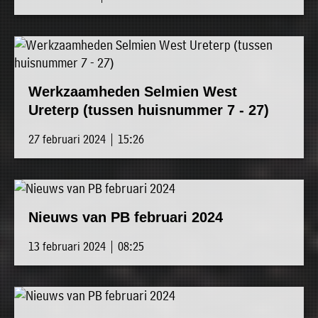
Werkzaamheden Selmien West
Ureterp (tussen huisnummer 7 - 27)
27 februari 2024 | 15:26
Nieuws van PB februari 2024
13 februari 2024 | 08:25