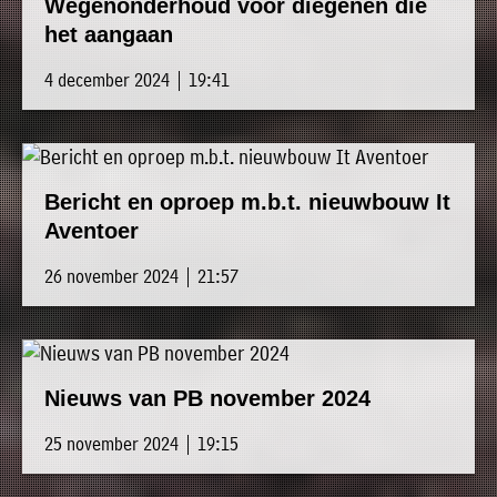
Wegenonderhoud voor diegenen die
het aangaan
4 december 2024 | 19:41
Bericht en oproep m.b.t. nieuwbouw It
Aventoer
26 november 2024 | 21:57
Nieuws van PB november 2024
25 november 2024 | 19:15