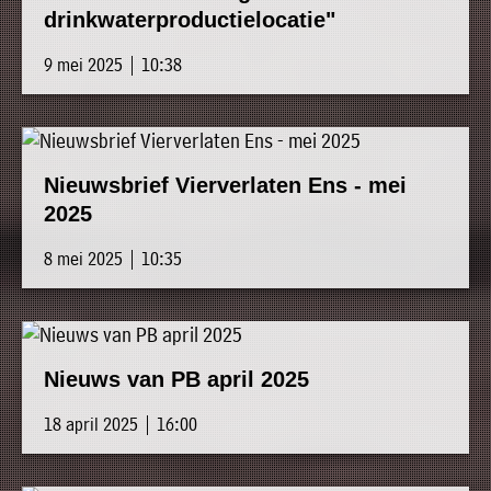
drinkwaterproductielocatie"
9 mei 2025 | 10:38
Nieuwsbrief Vierverlaten Ens - mei
2025
8 mei 2025 | 10:35
Nieuws van PB april 2025
18 april 2025 | 16:00