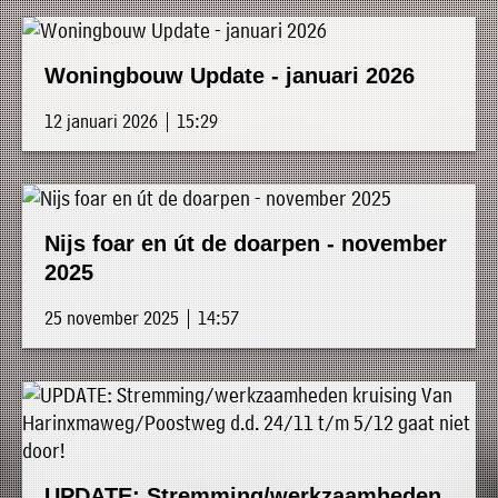
Woningbouw Update - januari 2026
12 januari 2026 | 15:29
Nijs foar en út de doarpen - november
2025
25 november 2025 | 14:57
UPDATE: Stremming/werkzaamheden