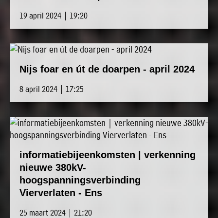
19 april 2024 | 19:20
Nijs foar en út de doarpen - april 2024
8 april 2024 | 17:25
informatiebijeenkomsten | verkenning
nieuwe 380kV-
hoogspanningsverbinding
Vierverlaten - Ens
25 maart 2024 | 21:20