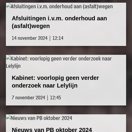
Afsluitingen i.v.m. onderhoud aan
(asfalt)wegen
14 november 2024 | 12:14
Kabinet: voorlopig geen verder
onderzoek naar Lelylijn
7 november 2024 | 12:45
Nieuws van PB oktober 2024