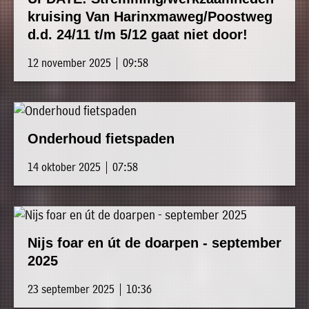
kruising Van Harinxmaweg/Poostweg
d.d. 24/11 t/m 5/12 gaat niet door!
12 november 2025 | 09:58
Onderhoud fietspaden
14 oktober 2025 | 07:58
Nijs foar en út de doarpen - september
2025
23 september 2025 | 10:36