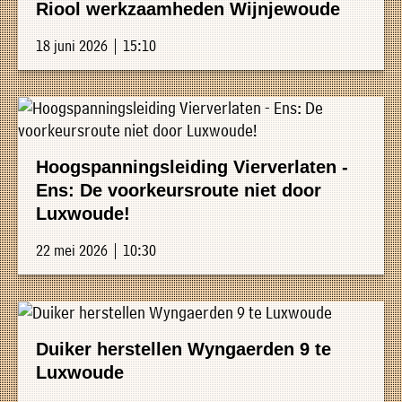
Riool werkzaamheden Wijnjewoude
18 juni 2026 | 15:10
Hoogspanningsleiding Vierverlaten -
Ens: De voorkeursroute niet door
Luxwoude!
22 mei 2026 | 10:30
Duiker herstellen Wyngaerden 9 te
Luxwoude