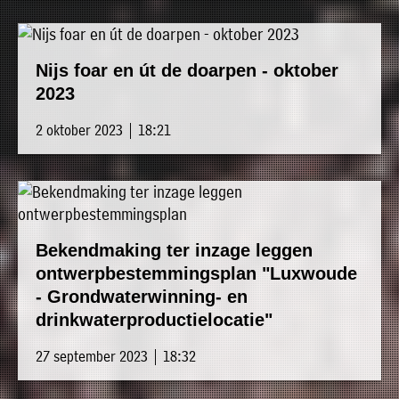
Nijs foar en út de doarpen - oktober
2023
2 oktober 2023 | 18:21
Bekendmaking ter inzage leggen
ontwerpbestemmingsplan "Luxwoude
- Grondwaterwinning- en
drinkwaterproductielocatie"
27 september 2023 | 18:32