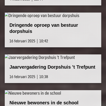
Dringende oproep van bestuur
dorpshuis
16 februari 2025 | 10:42
Jaarvergadering Dorpshuis 't Trefpunt
16 februari 2025 | 10:38
Nieuwe bewoners in de school