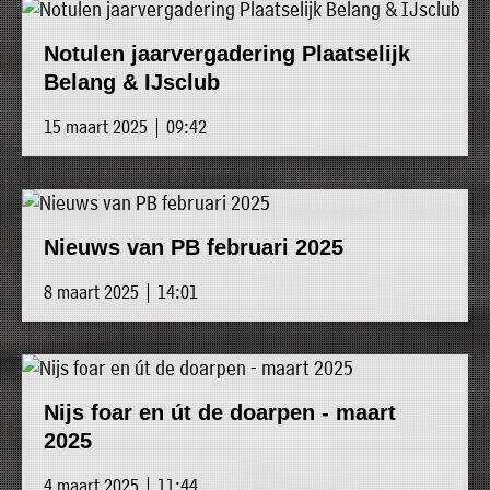
Notulen jaarvergadering Plaatselijk
Belang & IJsclub
15 maart 2025 | 09:42
Nieuws van PB februari 2025
8 maart 2025 | 14:01
Nijs foar en út de doarpen - maart
2025
4 maart 2025 | 11:44