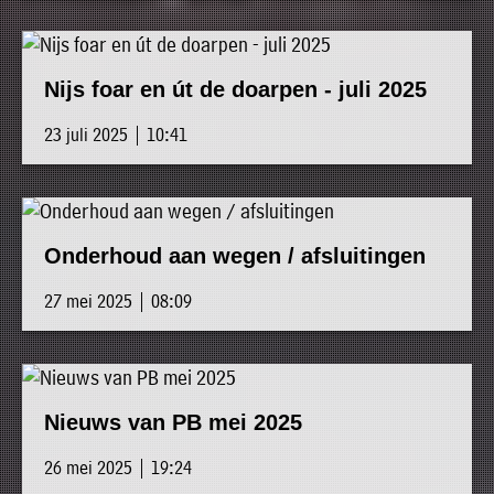
Nijs foar en út de doarpen - juli 2025
23 juli 2025 | 10:41
Onderhoud aan wegen / afsluitingen
27 mei 2025 | 08:09
Nieuws van PB mei 2025
26 mei 2025 | 19:24