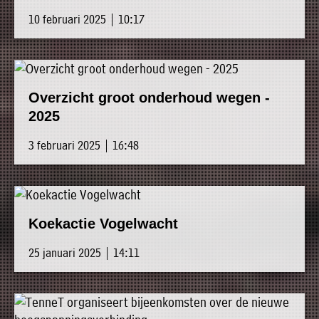
10 februari 2025 | 10:17
Overzicht groot onderhoud wegen -
2025
3 februari 2025 | 16:48
Koekactie Vogelwacht
25 januari 2025 | 14:11