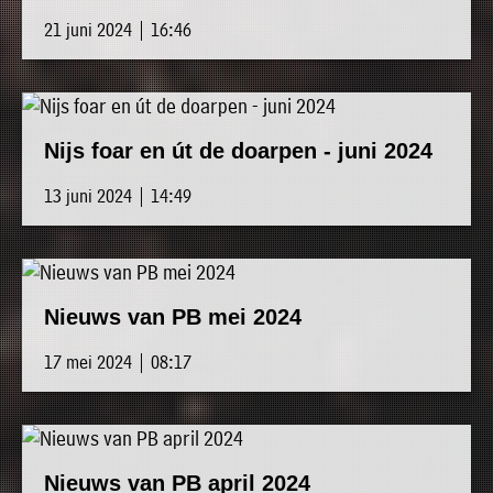
21 juni 2024 | 16:46
Nijs foar en út de doarpen - juni 2024
13 juni 2024 | 14:49
Nieuws van PB mei 2024
17 mei 2024 | 08:17
Nieuws van PB april 2024