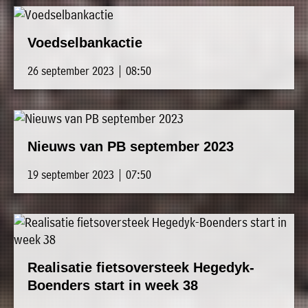
Voedselbankactie
26 september 2023 | 08:50
Nieuws van PB september 2023
19 september 2023 | 07:50
Realisatie fietsoversteek Hegedyk-
Boenders start in week 38