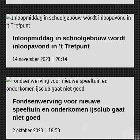
Inloopmiddag in schoolgebouw wordt
inloopavond in ’t Trefpunt
14 november 2023 | 20:14
Fondsenwerving voor nieuwe
speeltuin en onderkomen ijsclub gaat
niet goed
2 oktober 2023 | 18:50