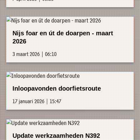
Nijs foar en út de doarpen - maart
2026
3 maart 2026 | 06:10
Inloopavonden doorfietsroute
17 januari 2026 | 15:47
Update werkzaamheden N392