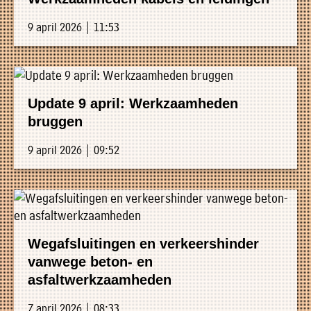
9 april 2026 | 11:53
Update 9 april: Werkzaamheden
bruggen
9 april 2026 | 09:52
Wegafsluitingen en verkeershinder
vanwege beton- en
asfaltwerkzaamheden
7 april 2026 | 08:33