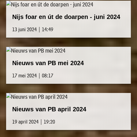
Nijs foar en út de doarpen - juni 2024
13 juni 2024 | 14:49
Nieuws van PB mei 2024
17 mei 2024 | 08:17
Nieuws van PB april 2024
19 april 2024 | 19:20