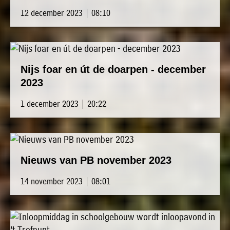
12 december 2023 | 08:10
Nijs foar en út de doarpen - december
2023
1 december 2023 | 20:22
Nieuws van PB november 2023
14 november 2023 | 08:01