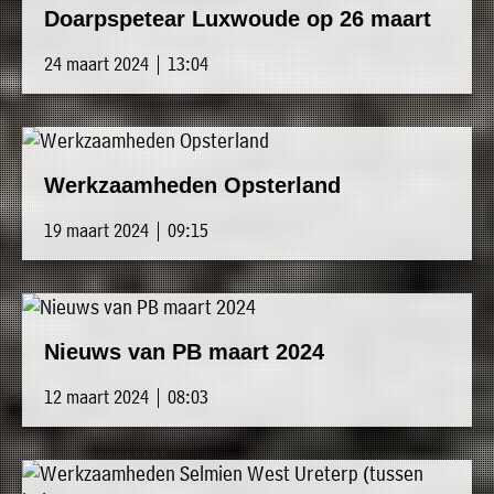
Doarpspetear Luxwoude op 26 maart
24 maart 2024 | 13:04
Werkzaamheden Opsterland
19 maart 2024 | 09:15
Nieuws van PB maart 2024
12 maart 2024 | 08:03