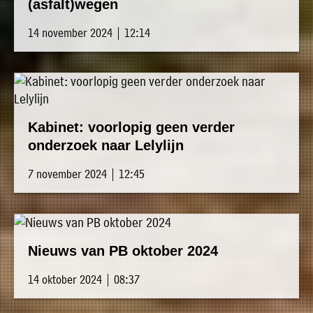
(asfalt)wegen
14 november 2024 | 12:14
Kabinet: voorlopig geen verder
onderzoek naar Lelylijn
7 november 2024 | 12:45
Nieuws van PB oktober 2024
14 oktober 2024 | 08:37