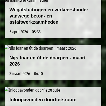
Wegafsluitingen en verkeershinder
vanwege beton- en
asfaltwerkzaamheden
7 april 2026 | 08:33
Nijs foar en út de doarpen - maart
2026
3 maart 2026 | 06:10
Inloopavonden doorfietsroute