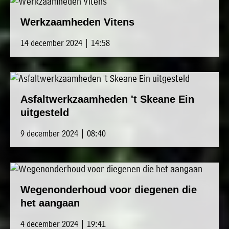
Werkzaamheden Vitens
14 december 2024 | 14:58
Asfaltwerkzaamheden 't Skeane Ein
uitgesteld
9 december 2024 | 08:40
Wegenonderhoud voor diegenen die
het aangaan
4 december 2024 | 19:41