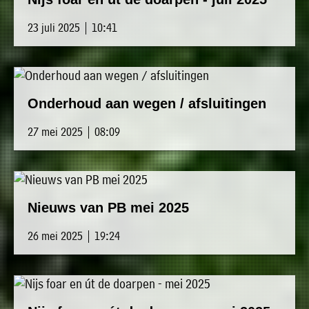
23 juli 2025 | 10:41
Onderhoud aan wegen / afsluitingen
27 mei 2025 | 08:09
Nieuws van PB mei 2025
26 mei 2025 | 19:24