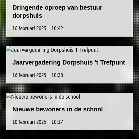
Dringende oproep van bestuur
dorpshuis
16 februari 2025 | 10:42
Jaarvergadering Dorpshuis 't Trefpunt
16 februari 2025 | 10:38
Nieuwe bewoners in de school
10 februari 2025 | 10:17