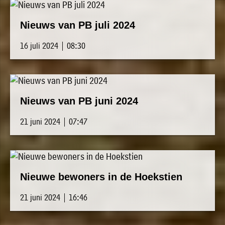
Nieuws van PB juli 2024
16 juli 2024 | 08:30
Nieuws van PB juni 2024
21 juni 2024 | 07:47
Nieuwe bewoners in de Hoekstien
21 juni 2024 | 16:46