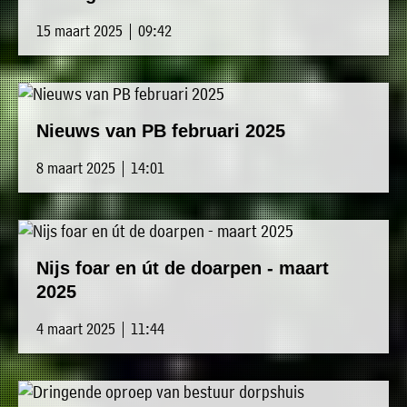
15 maart 2025 | 09:42
Nieuws van PB februari 2025
8 maart 2025 | 14:01
Nijs foar en út de doarpen - maart
2025
4 maart 2025 | 11:44