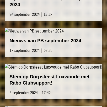
2024
24 september 2024 | 13:27
Nieuws van PB september 2024
17 september 2024 | 08:35
Stem op Dorpsfeest Luxwoude met
Rabo Clubsupport!
5 september 2024 | 17:42