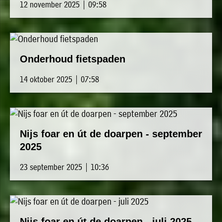
12 november 2025 | 09:58
Onderhoud fietspaden
14 oktober 2025 | 07:58
Nijs foar en út de doarpen - september
2025
23 september 2025 | 10:36
Nijs foar en út de doarpen - juli 2025