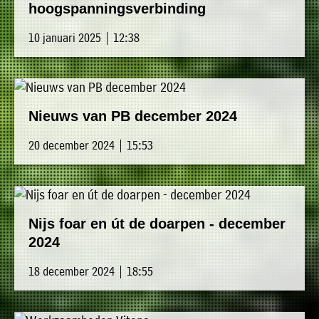
hoogspanningsverbinding
10 januari 2025 | 12:38
Nieuws van PB december 2024
20 december 2024 | 15:53
Nijs foar en út de doarpen - december
2024
18 december 2024 | 18:55