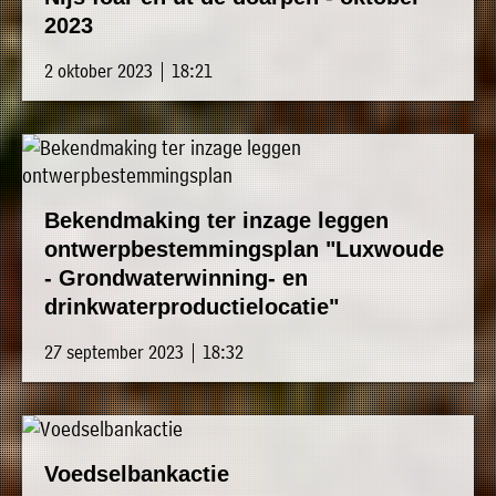
2023
2 oktober 2023 | 18:21
Bekendmaking ter inzage leggen
ontwerpbestemmingsplan "Luxwoude
- Grondwaterwinning- en
drinkwaterproductielocatie"
27 september 2023 | 18:32
Voedselbankactie