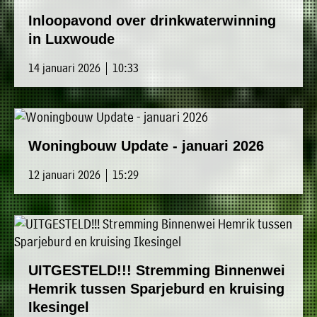
Inloopavond over drinkwaterwinning
in Luxwoude
14 januari 2026 | 10:33
Woningbouw Update - januari 2026
12 januari 2026 | 15:29
UITGESTELD!!! Stremming Binnenwei
Hemrik tussen Sparjeburd en kruising
Ikesingel