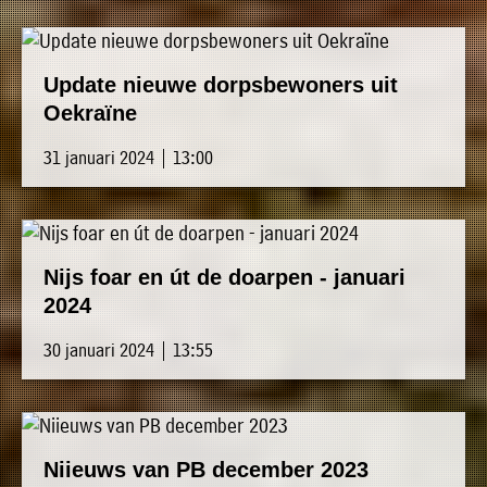
Update nieuwe dorpsbewoners uit
Oekraïne
31 januari 2024 | 13:00
Nijs foar en út de doarpen - januari
2024
30 januari 2024 | 13:55
Niieuws van PB december 2023