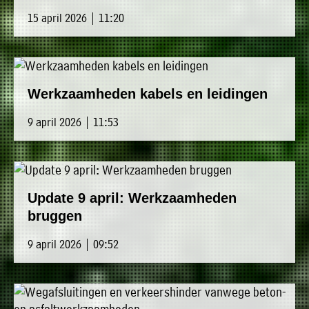
15 april 2026 | 11:20
Werkzaamheden kabels en leidingen
9 april 2026 | 11:53
Update 9 april: Werkzaamheden
bruggen
9 april 2026 | 09:52