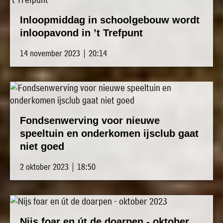
Inloopmiddag in schoolgebouw wordt
inloopavond in ’t Trefpunt
14 november 2023 | 20:14
Fondsenwerving voor nieuwe
speeltuin en onderkomen ijsclub gaat
niet goed
2 oktober 2023 | 18:50
Nijs foar en út de doarpen - oktober