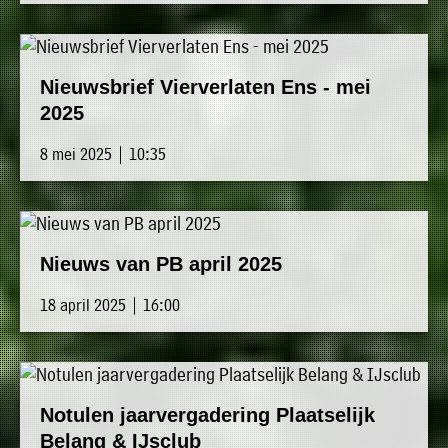
Nieuwsbrief Vierverlaten Ens - mei
2025
8 mei 2025 | 10:35
Nieuws van PB april 2025
18 april 2025 | 16:00
Notulen jaarvergadering Plaatselijk
Belang & IJsclub