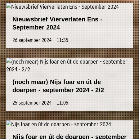
Nieuwsbrief Vierverlaten Ens -
September 2024
26 september 2024 | 11:35
(noch mear) Nijs foar en út de
doarpen - september 2024 - 2/2
25 september 2024 | 11:05
Nijs foar en út de doarpen - september