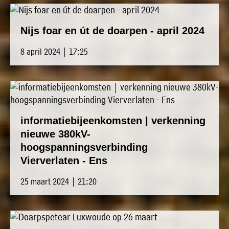
Nijs foar en út de doarpen - april 2024
8 april 2024 | 17:25
informatiebijeenkomsten | verkenning
nieuwe 380kV-
hoogspanningsverbinding
Vierverlaten - Ens
25 maart 2024 | 21:20