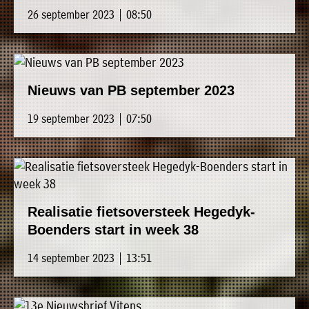
26 september 2023 | 08:50
Nieuws van PB september 2023
19 september 2023 | 07:50
Realisatie fietsoversteek Hegedyk-
Boenders start in week 38
14 september 2023 | 13:51