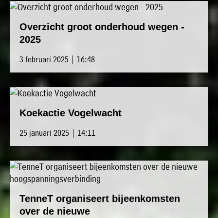
Overzicht groot onderhoud wegen -
2025
3 februari 2025 | 16:48
Koekactie Vogelwacht
25 januari 2025 | 14:11
TenneT organiseert bijeenkomsten
over de nieuwe