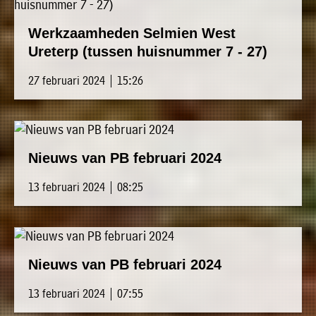
Werkzaamheden Selmien West
Ureterp (tussen huisnummer 7 - 27)
27 februari 2024 | 15:26
Nieuws van PB februari 2024
13 februari 2024 | 08:25
Nieuws van PB februari 2024
13 februari 2024 | 07:55