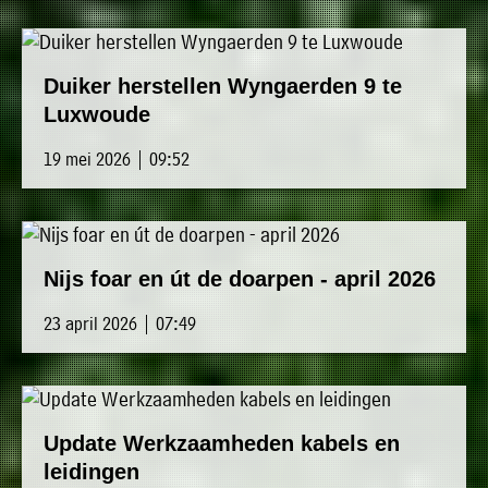
Duiker herstellen Wyngaerden 9 te
Luxwoude
19 mei 2026 | 09:52
Nijs foar en út de doarpen - april 2026
23 april 2026 | 07:49
Update Werkzaamheden kabels en
leidingen