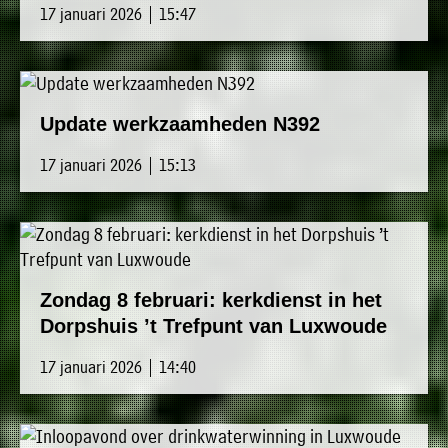
17 januari 2026 | 15:47
Update werkzaamheden N392
17 januari 2026 | 15:13
Zondag 8 februari: kerkdienst in het
Dorpshuis ’t Trefpunt van Luxwoude
17 januari 2026 | 14:40