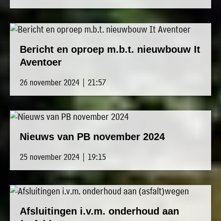
Bericht en oproep m.b.t. nieuwbouw It
Aventoer
26 november 2024 | 21:57
Nieuws van PB november 2024
25 november 2024 | 19:15
Afsluitingen i.v.m. onderhoud aan