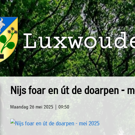
Nijs foar en út de doarpen - 
Maandag 26 mei 2025 | 09:50