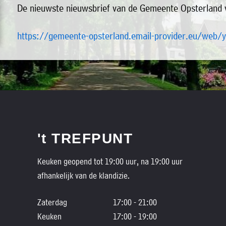
De nieuwste nieuwsbrief van de Gemeente Opsterland vi
https://gemeente-opsterland.email-provider.eu/web/
't TREFPUNT
Keuken geopend tot 19:00 uur, na 19:00 uur
afhankelijk van de klandizie.
Zaterdag
17:00 - 21:00
Keuken
17:00 - 19:00