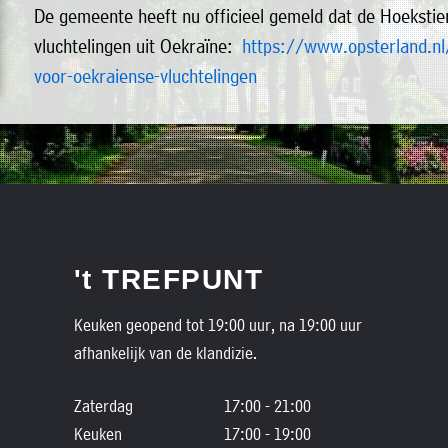
De gemeente heeft nu officieel gemeld dat de Hoekstie
vluchtelingen uit Oekraïne:
https://www.opsterland.nl/
voor-oekraiense-vluchtelingen
't TREFPUNT
Keuken geopend tot 19:00 uur, na 19:00 uur
afhankelijk van de klandizie.
Zaterdag
17:00 - 21:00
Keuken
17:00 - 19:00