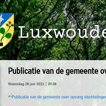
Publicatie van de gemeente o
Woensdag 28 juni 2023 | 09:38