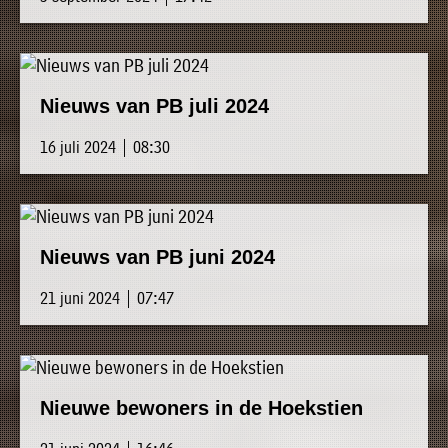
Nieuws van PB juli 2024
16 juli 2024 | 08:30
Nieuws van PB juni 2024
21 juni 2024 | 07:47
Nieuwe bewoners in de Hoekstien