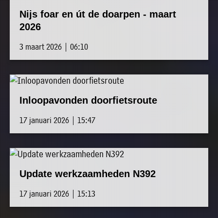
Nijs foar en út de doarpen - maart
2026
3 maart 2026 | 06:10
Inloopavonden doorfietsroute
17 januari 2026 | 15:47
Update werkzaamheden N392
17 januari 2026 | 15:13