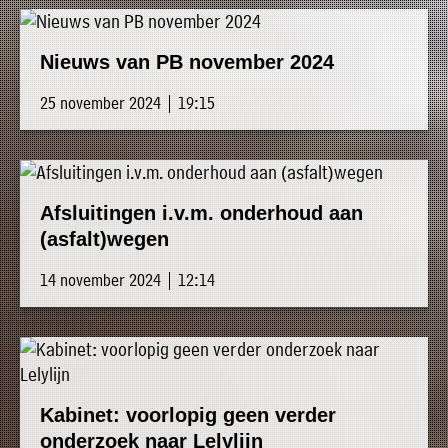
Nieuws van PB november 2024
25 november 2024 | 19:15
Afsluitingen i.v.m. onderhoud aan
(asfalt)wegen
14 november 2024 | 12:14
Kabinet: voorlopig geen verder
onderzoek naar Lelylijn