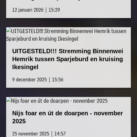
12 januari 2026 | 15:29
UITGESTELD!!! Stremming Binnenwei
Hemrik tussen Sparjeburd en kruising
Ikesingel
9 december 2025 | 15:56
Nijs foar en út de doarpen - november
2025
25 november 2025 | 14:57