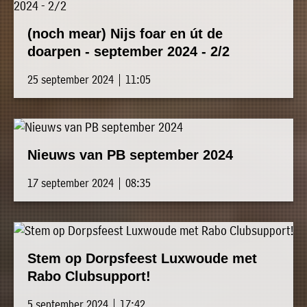
(noch mear) Nijs foar en út de
doarpen - september 2024 - 2/2
25 september 2024 | 11:05
Nieuws van PB september 2024
17 september 2024 | 08:35
Stem op Dorpsfeest Luxwoude met
Rabo Clubsupport!
5 september 2024 | 17:42