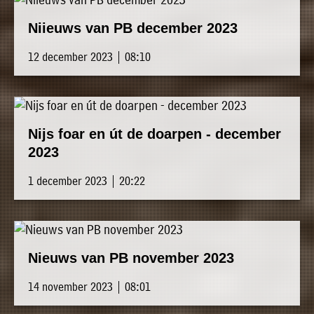
Niieuws van PB december 2023
12 december 2023 | 08:10
Nijs foar en út de doarpen - december
2023
1 december 2023 | 20:22
Nieuws van PB november 2023
14 november 2023 | 08:01