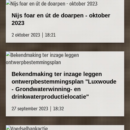
Nijs foar en út de doarpen - oktober
2023
2 oktober 2023 | 18:21
Bekendmaking ter inzage leggen
ontwerpbestemmingsplan "Luxwoude
- Grondwaterwinning- en
drinkwaterproductielocatie"
27 september 2023 | 18:32