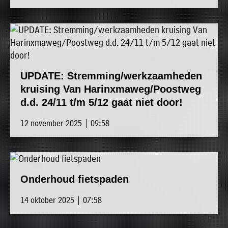
UPDATE: Stremming/werkzaamheden
kruising Van Harinxmaweg/Poostweg
d.d. 24/11 t/m 5/12 gaat niet door!
12 november 2025 | 09:58
Onderhoud fietspaden
14 oktober 2025 | 07:58