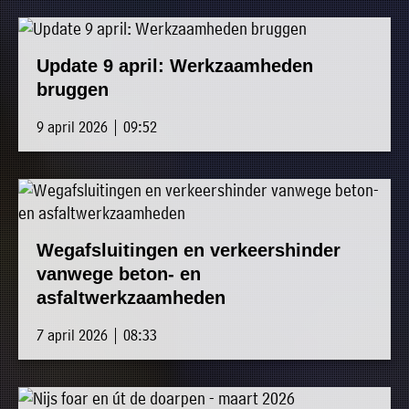
Update 9 april: Werkzaamheden
bruggen
9 april 2026 | 09:52
Wegafsluitingen en verkeershinder
vanwege beton- en
asfaltwerkzaamheden
7 april 2026 | 08:33