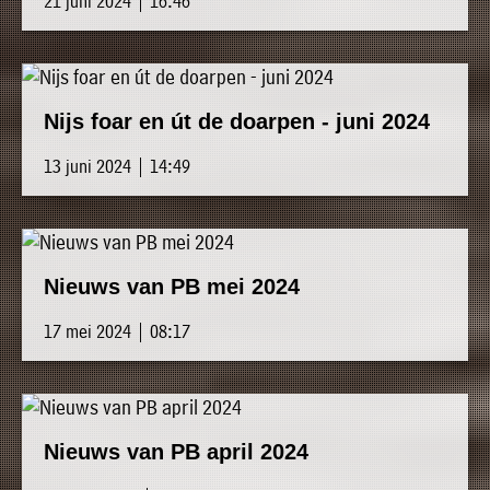
21 juni 2024 | 16:46
Nijs foar en út de doarpen - juni 2024
13 juni 2024 | 14:49
Nieuws van PB mei 2024
17 mei 2024 | 08:17
Nieuws van PB april 2024