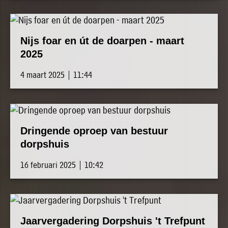
Nijs foar en út de doarpen - maart
2025
4 maart 2025 | 11:44
Dringende oproep van bestuur
dorpshuis
16 februari 2025 | 10:42
Jaarvergadering Dorpshuis 't Trefpunt