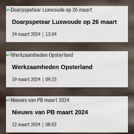
Doarpspetear Luxwoude op 26 maart
24 maart 2024 | 13:04
Werkzaamheden Opsterland
19 maart 2024 | 09:15
Nieuws van PB maart 2024
12 maart 2024 | 08:03