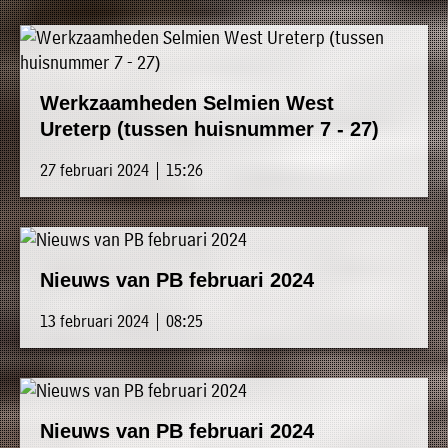
Werkzaamheden Selmien West
Ureterp (tussen huisnummer 7 - 27)
27 februari 2024 | 15:26
Nieuws van PB februari 2024
13 februari 2024 | 08:25
Nieuws van PB februari 2024