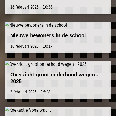
16 februari 2025 | 10:38
Nieuwe bewoners in de school
10 februari 2025 | 10:17
Overzicht groot onderhoud wegen -
2025
3 februari 2025 | 16:48