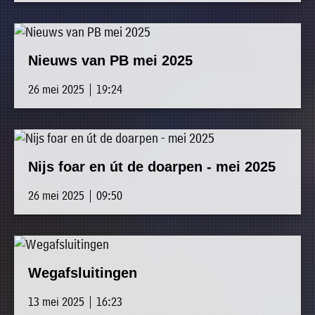
Nieuws van PB mei 2025
26 mei 2025 | 19:24
Nijs foar en út de doarpen - mei 2025
26 mei 2025 | 09:50
Wegafsluitingen
13 mei 2025 | 16:23