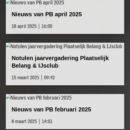
Nieuws van PB april 2025
18 april 2025 | 16:00
Notulen jaarvergadering Plaatselijk
Belang & IJsclub
15 maart 2025 | 09:42
Nieuws van PB februari 2025
8 maart 2025 | 14:01