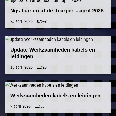
Nijs foar en út de doarpen - april 2026
23 april 2026 | 07:49
Update Werkzaamheden kabels en
leidingen
15 april 2026 | 11:20
Werkzaamheden kabels en leidingen
9 april 2026 | 11:53