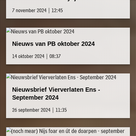
7 november 2024 | 12:45
Nieuws van PB oktober 2024
14 oktober 2024 | 08:37
Nieuwsbrief Vierverlaten Ens -
September 2024
26 september 2024 | 11:35