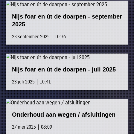
Nijs foar en út de doarpen - september
2025
23 september 2025 | 10:36
Nijs foar en út de doarpen - juli 2025
23 juli 2025 | 10:41
Onderhoud aan wegen / afsluitingen
27 mei 2025 | 08:09