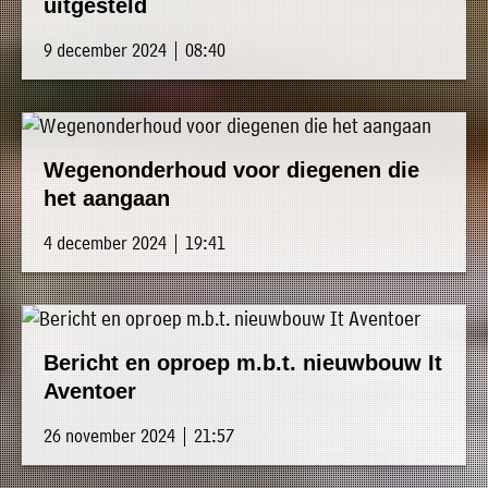
uitgesteld
9 december 2024 | 08:40
Wegenonderhoud voor diegenen die
het aangaan
4 december 2024 | 19:41
Bericht en oproep m.b.t. nieuwbouw It
Aventoer
26 november 2024 | 21:57