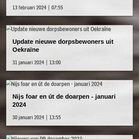
13 februari 2024 | 07:55
Update nieuwe dorpsbewoners uit
Oekraïne
31 januari 2024 | 13:00
Nijs foar en út de doarpen - januari
2024
30 januari 2024 | 13:55