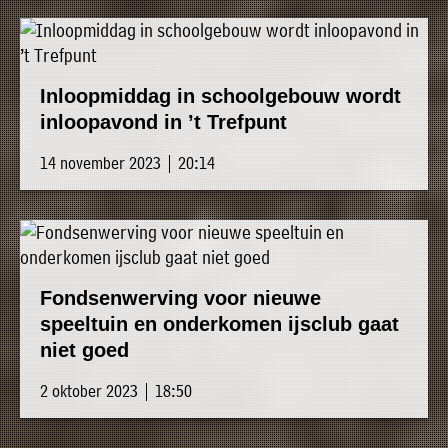
Inloopmiddag in schoolgebouw wordt
inloopavond in ’t Trefpunt
14 november 2023 | 20:14
Fondsenwerving voor nieuwe
speeltuin en onderkomen ijsclub gaat
niet goed
2 oktober 2023 | 18:50