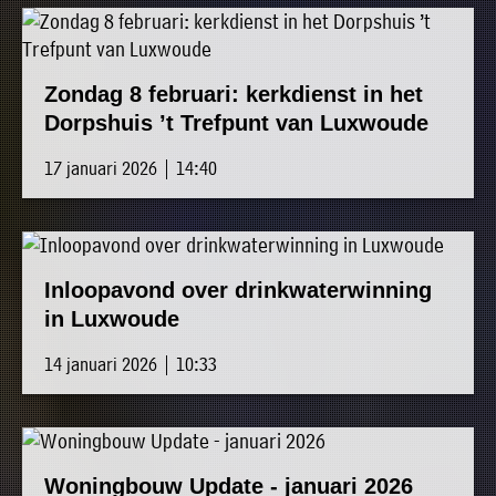
Zondag 8 februari: kerkdienst in het
Dorpshuis ’t Trefpunt van Luxwoude
17 januari 2026 | 14:40
Inloopavond over drinkwaterwinning
in Luxwoude
14 januari 2026 | 10:33
Woningbouw Update - januari 2026