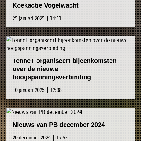
Koekactie Vogelwacht
25 januari 2025 | 14:11
TenneT organiseert bijeenkomsten
over de nieuwe
hoogspanningsverbinding
10 januari 2025 | 12:38
Nieuws van PB december 2024
20 december 2024 | 15:53