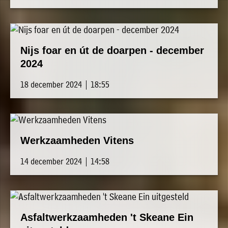
Nijs foar en út de doarpen - december
2024
18 december 2024 | 18:55
Werkzaamheden Vitens
14 december 2024 | 14:58
Asfaltwerkzaamheden 't Skeane Ein