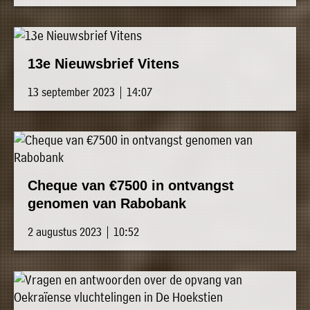
13e Nieuwsbrief Vitens
13 september 2023 | 14:07
Cheque van €7500 in ontvangst
genomen van Rabobank
2 augustus 2023 | 10:52