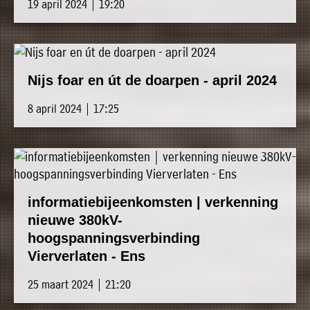
19 april 2024 | 19:20
Nijs foar en út de doarpen - april 2024
8 april 2024 | 17:25
informatiebijeenkomsten | verkenning
nieuwe 380kV-
hoogspanningsverbinding
Vierverlaten - Ens
25 maart 2024 | 21:20