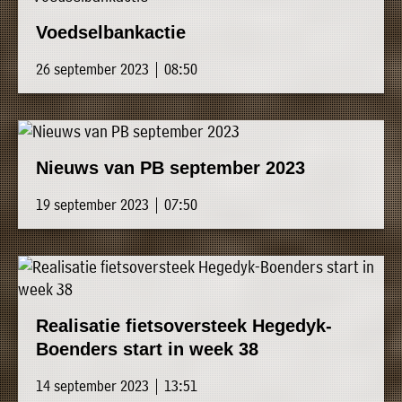
Voedselbankactie
26 september 2023 | 08:50
Nieuws van PB september 2023
19 september 2023 | 07:50
Realisatie fietsoversteek Hegedyk-
Boenders start in week 38
14 september 2023 | 13:51