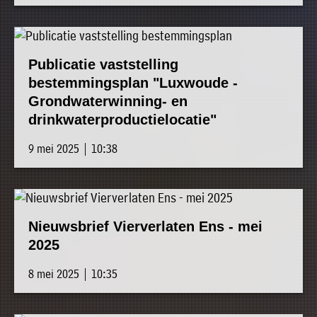
Publicatie vaststelling
bestemmingsplan "Luxwoude -
Grondwaterwinning- en
drinkwaterproductielocatie"
9 mei 2025 | 10:38
Nieuwsbrief Vierverlaten Ens - mei
2025
8 mei 2025 | 10:35