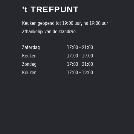
't TREFPUNT
Keuken geopend tot 19:00 uur, na 19:00 uur
afhankelijk van de klandizie.
Zaterdag
17:00 - 21:00
Keuken
17:00 - 19:00
Zondag
17:00 - 21:00
Keuken
17:00 - 19:00