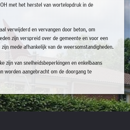
OH met het herstel van wortelopdruk in de
okaal verwijderd en vervangen door beton, om
den zijn verspreid over de gemeente en voor een
g zijn mede afhankelijk van de weersomstandigheden.
ke zijn van snelheidsbeperkingen en enkelbaans
nbaan worden aangebracht om de doorgang te