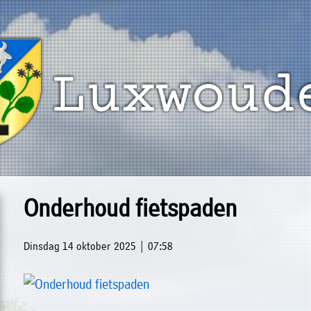
Onderhoud fietspaden
Dinsdag 14 oktober 2025 | 07:58