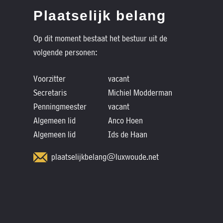
Plaatselijk belang
Op dit moment bestaat het bestuur uit de
volgende personen:
Voorzitter
vacant
Secretaris
Michiel Modderman
Penningmeester
vacant
Algemeen lid
Anco Hoen
Algemeen lid
Ids de Haan
plaatselijkbelang@luxwoude.net