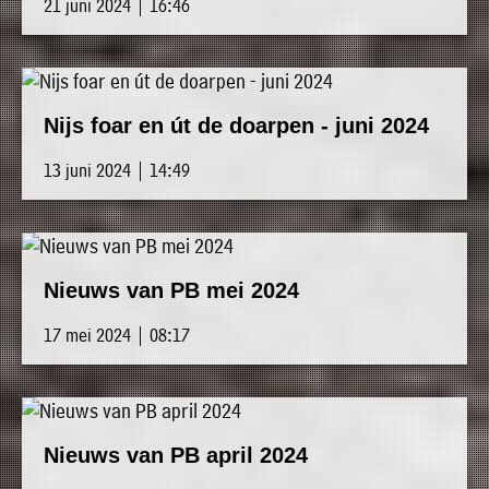
21 juni 2024 | 16:46
Nijs foar en út de doarpen - juni 2024
13 juni 2024 | 14:49
Nieuws van PB mei 2024
17 mei 2024 | 08:17
Nieuws van PB april 2024