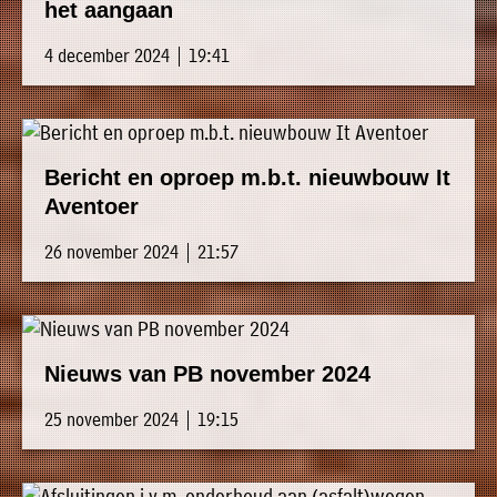
het aangaan
4 december 2024 | 19:41
Bericht en oproep m.b.t. nieuwbouw It
Aventoer
26 november 2024 | 21:57
Nieuws van PB november 2024
25 november 2024 | 19:15