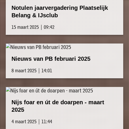
Notulen jaarvergadering Plaatselijk
Belang & IJsclub
15 maart 2025 | 09:42
Nieuws van PB februari 2025
8 maart 2025 | 14:01
Nijs foar en út de doarpen - maart
2025
4 maart 2025 | 11:44