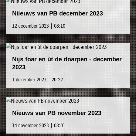
Niieuws van PB december 2023
12 december 2023 | 08:10
Nijs foar en út de doarpen - december
2023
1 december 2023 | 20:22
Nieuws van PB november 2023
14 november 2023 | 08:01