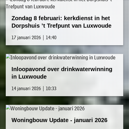
Zondag 8 februari: kerkdienst in het
Dorpshuis ’t Trefpunt van Luxwoude
17 januari 2026 | 14:40
Inloopavond over drinkwaterwinning
in Luxwoude
14 januari 2026 | 10:33
Woningbouw Update - januari 2026