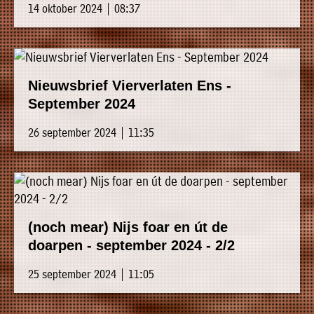
14 oktober 2024 | 08:37
Nieuwsbrief Vierverlaten Ens -
September 2024
26 september 2024 | 11:35
(noch mear) Nijs foar en út de
doarpen - september 2024 - 2/2
25 september 2024 | 11:05