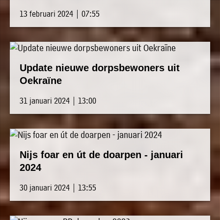
13 februari 2024 | 07:55
Update nieuwe dorpsbewoners uit
Oekraïne
31 januari 2024 | 13:00
Nijs foar en út de doarpen - januari
2024
30 januari 2024 | 13:55