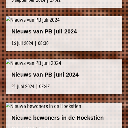
Nieuws van PB juli 2024
16 juli 2024 | 08:30
Nieuws van PB juni 2024
21 juni 2024 | 07:47
Nieuwe bewoners in de Hoekstien