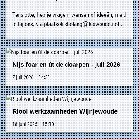
Tenslotte, heb je vragen, wensen of ideeën, meld
je bij ons, via plaatselijkbelang@luxwoude.net .
Nijs foar en út de doarpen - juli 2026
7 juli 2026 | 14:31
Riool werkzaamheden Wijnjewoude
18 juni 2026 | 15:10