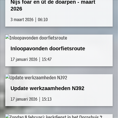
Nijs foar en út de doarpen - maart
2026
3 maart 2026 | 06:10
Inloopavonden doorfietsroute
17 januari 2026 | 15:47
Update werkzaamheden N392
17 januari 2026 | 15:13