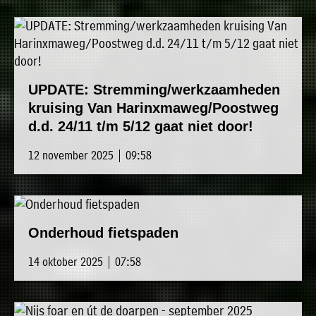
UPDATE: Stremming/werkzaamheden
kruising Van Harinxmaweg/Poostweg
d.d. 24/11 t/m 5/12 gaat niet door!
12 november 2025 | 09:58
Onderhoud fietspaden
14 oktober 2025 | 07:58