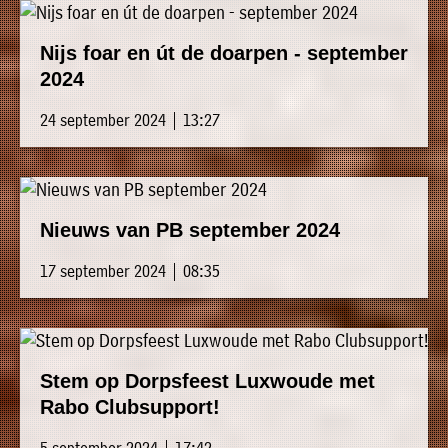
Nijs foar en út de doarpen - september
2024
24 september 2024 | 13:27
Nieuws van PB september 2024
17 september 2024 | 08:35
Stem op Dorpsfeest Luxwoude met
Rabo Clubsupport!
5 september 2024 | 17:42