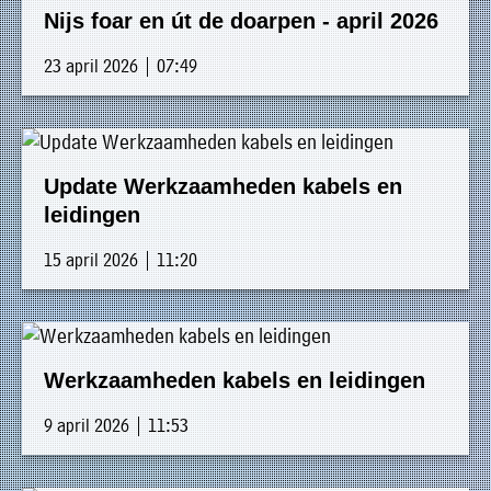
Nijs foar en út de doarpen - april 2026
23 april 2026 | 07:49
Update Werkzaamheden kabels en
leidingen
15 april 2026 | 11:20
Werkzaamheden kabels en leidingen
9 april 2026 | 11:53