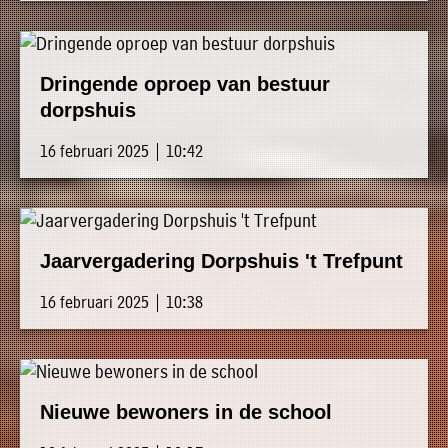
Dringende oproep van bestuur
dorpshuis
16 februari 2025 | 10:42
Jaarvergadering Dorpshuis 't Trefpunt
16 februari 2025 | 10:38
Nieuwe bewoners in de school