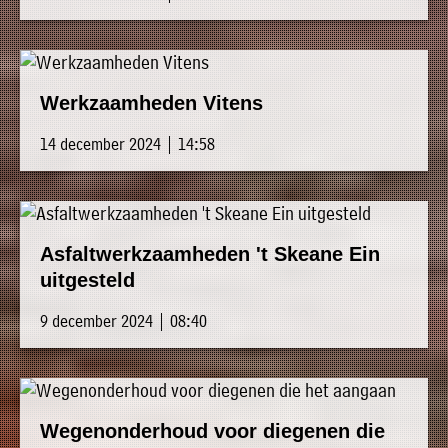
Werkzaamheden Vitens
14 december 2024 | 14:58
Asfaltwerkzaamheden 't Skeane Ein
uitgesteld
9 december 2024 | 08:40
Wegenonderhoud voor diegenen die