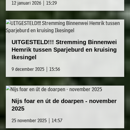
12 januari 2026 | 15:29
UITGESTELD!!! Stremming Binnenwei
Hemrik tussen Sparjeburd en kruising
Ikesingel
9 december 2025 | 15:56
Nijs foar en út de doarpen - november
2025
25 november 2025 | 14:57