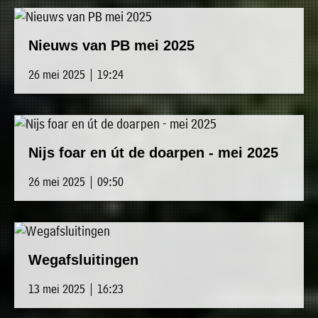
Nieuws van PB mei 2025
26 mei 2025 | 19:24
Nijs foar en út de doarpen - mei 2025
26 mei 2025 | 09:50
Wegafsluitingen
13 mei 2025 | 16:23