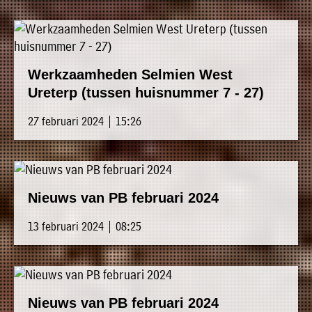
Werkzaamheden Selmien West
Ureterp (tussen huisnummer 7 - 27)
27 februari 2024 | 15:26
Nieuws van PB februari 2024
13 februari 2024 | 08:25
Nieuws van PB februari 2024