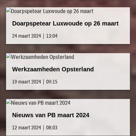
Doarpspetear Luxwoude op 26 maart
24 maart 2024 | 13:04
Werkzaamheden Opsterland
19 maart 2024 | 09:15
Nieuws van PB maart 2024
12 maart 2024 | 08:03