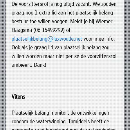
De voorzittersrol is nog altijd vacant. We zouden
graag nog 1 extra lid aan het plaatselijk belang
bestuur toe willen voegen. Meldt je bij Wiemer
Haagsma (06-15499299) of
plaatselijkbelang@luxwoude.net
voor mee info.
Ook als je graag lid van plaatselijk belang zou
willen worden maar niet per se de voorzittersrol
ambieert. Dank!
Vitens
Plaatselijk belang monitort de ontwikkelingen
rondom de waterwinning. Inmiddels heeft de