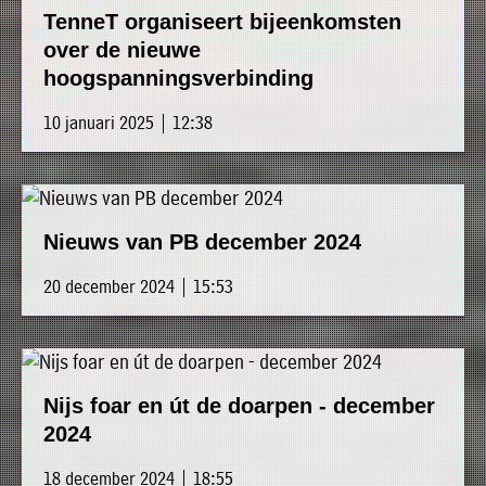
TenneT organiseert bijeenkomsten
over de nieuwe
hoogspanningsverbinding
10 januari 2025 | 12:38
Nieuws van PB december 2024
20 december 2024 | 15:53
Nijs foar en út de doarpen - december
2024
18 december 2024 | 18:55