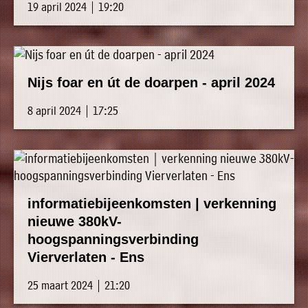
19 april 2024 | 19:20
Nijs foar en út de doarpen - april 2024
8 april 2024 | 17:25
informatiebijeenkomsten | verkenning
nieuwe 380kV-
hoogspanningsverbinding
Vierverlaten - Ens
25 maart 2024 | 21:20