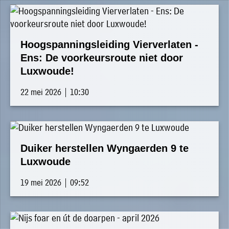
Hoogspanningsleiding Vierverlaten -
Ens: De voorkeursroute niet door
Luxwoude!
22 mei 2026 | 10:30
Duiker herstellen Wyngaerden 9 te
Luxwoude
19 mei 2026 | 09:52