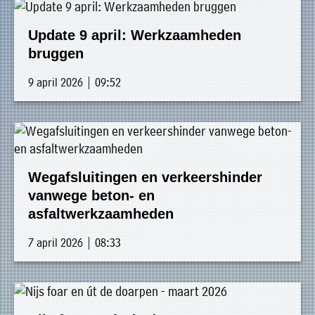
Update 9 april: Werkzaamheden
bruggen
9 april 2026 | 09:52
Wegafsluitingen en verkeershinder
vanwege beton- en
asfaltwerkzaamheden
7 april 2026 | 08:33