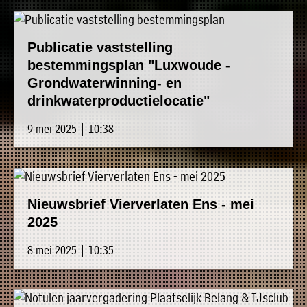
Publicatie vaststelling
bestemmingsplan "Luxwoude -
Grondwaterwinning- en
drinkwaterproductielocatie"
9 mei 2025 | 10:38
Nieuwsbrief Vierverlaten Ens - mei
2025
8 mei 2025 | 10:35