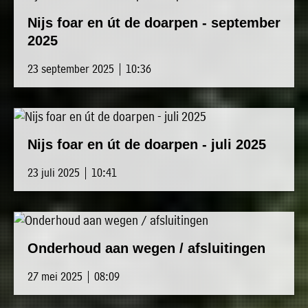
Nijs foar en út de doarpen - september
2025
23 september 2025 | 10:36
Nijs foar en út de doarpen - juli 2025
23 juli 2025 | 10:41
Onderhoud aan wegen / afsluitingen
27 mei 2025 | 08:09