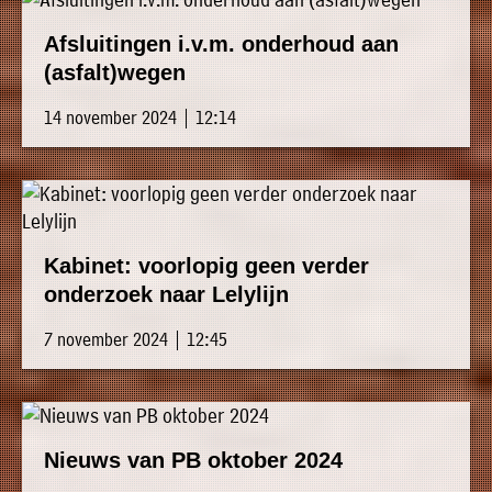
Afsluitingen i.v.m. onderhoud aan
(asfalt)wegen
14 november 2024 | 12:14
Kabinet: voorlopig geen verder
onderzoek naar Lelylijn
7 november 2024 | 12:45
Nieuws van PB oktober 2024