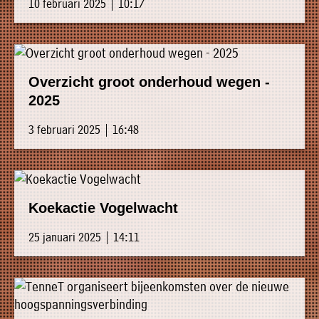
10 februari 2025 | 10:17
Overzicht groot onderhoud wegen -
2025
3 februari 2025 | 16:48
Koekactie Vogelwacht
25 januari 2025 | 14:11