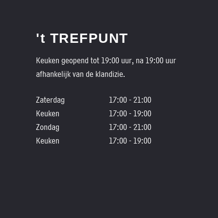
't TREFPUNT
Keuken geopend tot 19:00 uur, na 19:00 uur
afhankelijk van de klandizie.
Zaterdag
17:00 - 21:00
Keuken
17:00 - 19:00
Zondag
17:00 - 21:00
Keuken
17:00 - 19:00