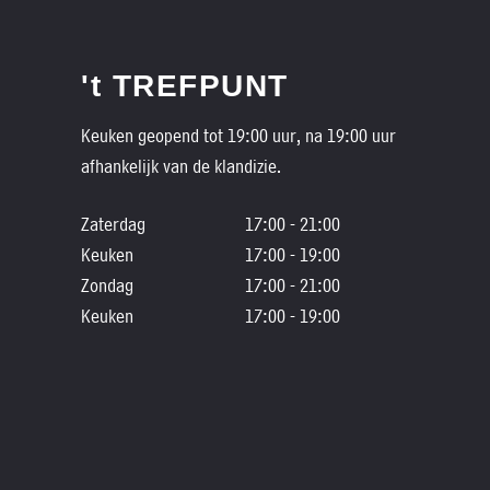
't TREFPUNT
Keuken geopend tot 19:00 uur, na 19:00 uur
afhankelijk van de klandizie.
Zaterdag
17:00 - 21:00
Keuken
17:00 - 19:00
Zondag
17:00 - 21:00
Keuken
17:00 - 19:00