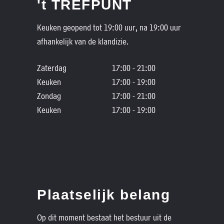
't TREFPUNT
Keuken geopend tot 19:00 uur, na 19:00 uur
afhankelijk van de klandizie.
Zaterdag
17:00 - 21:00
Keuken
17:00 - 19:00
Zondag
17:00 - 21:00
Keuken
17:00 - 19:00
Plaatselijk belang
Op dit moment bestaat het bestuur uit de