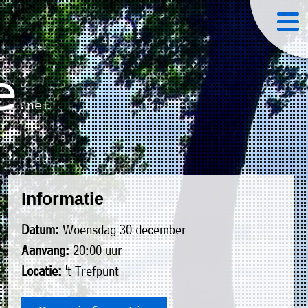
Informatie
Datum:
Woensdag 30 december
Aanvang:
20:00 uur
Locatie:
't Trefpunt