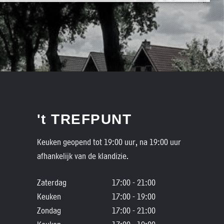
't TREFPUNT
Keuken geopend tot 19:00 uur, na 19:00 uur
afhankelijk van de klandizie.
Zaterdag
17:00 - 21:00
Keuken
17:00 - 19:00
Zondag
17:00 - 21:00