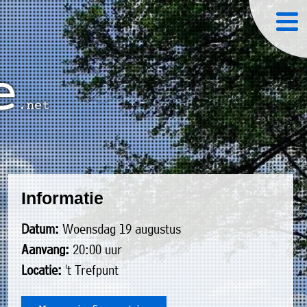
Informatie
Datum:
Woensdag 19 augustus
Aanvang:
20:00 uur
Locatie:
't Trefpunt