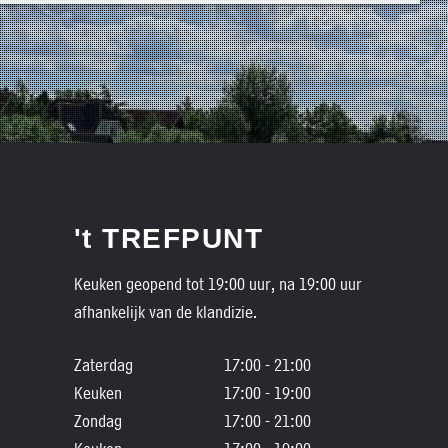
't TREFPUNT
Keuken geopend tot 19:00 uur, na 19:00 uur
afhankelijk van de klandizie.
Zaterdag
17:00 - 21:00
Keuken
17:00 - 19:00
Zondag
17:00 - 21:00