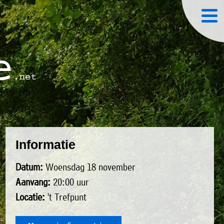
Informatie
Datum:
Woensdag 18 november
Aanvang:
20:00 uur
Locatie:
't Trefpunt