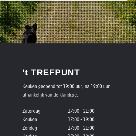
't TREFPUNT
Keuken geopend tot 19:00 uur, na 19:00 uur
afhankelijk van de klandizie.
Zaterdag
17:00 - 21:00
Keuken
17:00 - 19:00
Zondag
17:00 - 21:00