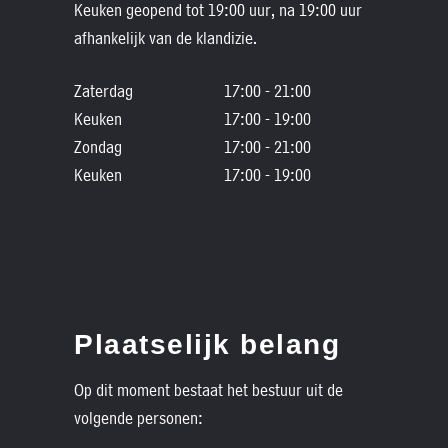
Keuken geopend tot 19:00 uur, na 19:00 uur
afhankelijk van de klandizie.
Zaterdag
17:00 - 21:00
Keuken
17:00 - 19:00
Zondag
17:00 - 21:00
Keuken
17:00 - 19:00
Plaatselijk belang
Op dit moment bestaat het bestuur uit de
volgende personen: