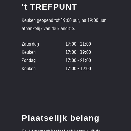
't TREFPUNT
Keuken geopend tot 19:00 uur, na 19:00 uur
afhankelijk van de klandizie.
Zaterdag
17:00 - 21:00
Keuken
17:00 - 19:00
Zondag
17:00 - 21:00
Keuken
17:00 - 19:00
Plaatselijk belang