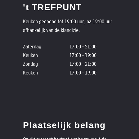
't TREFPUNT
Keuken geopend tot 19:00 uur, na 19:00 uur
afhankelijk van de klandizie.
Zaterdag
17:00 - 21:00
Keuken
17:00 - 19:00
Zondag
17:00 - 21:00
Keuken
17:00 - 19:00
Plaatselijk belang