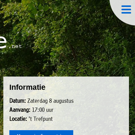
Informatie
Datum:
Zaterdag 8 augustus
Aanvang:
17:00 uur
Locatie:
’t Trefpunt