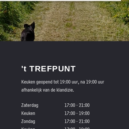
't TREFPUNT
Keuken geopend tot 19:00 uur, na 19:00 uur
afhankelijk van de klandizie.
Zaterdag
17:00 - 21:00
Keuken
17:00 - 19:00
Zondag
17:00 - 21:00