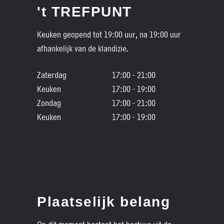
't TREFPUNT
Keuken geopend tot 19:00 uur, na 19:00 uur
afhankelijk van de klandizie.
Zaterdag
17:00 - 21:00
Keuken
17:00 - 19:00
Zondag
17:00 - 21:00
Keuken
17:00 - 19:00
Plaatselijk belang