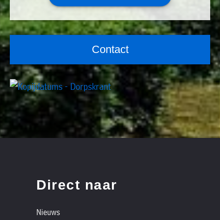
Contact
Direct naar
Nieuws