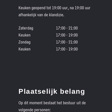
Keuken geopend tot 19:00 uur, na 19:00 uur
afhankelijk van de klandizie.
Zaterdag
17:00 - 21:00
Keuken
17:00 - 19:00
Zondag
17:00 - 21:00
Keuken
17:00 - 19:00
Plaatselijk belang
Op dit moment bestaat het bestuur uit de
volgende personen: