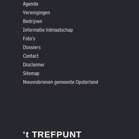
Agenda
Verenigingen
Bedrijven
Informatie lidmaatschap
Foto's
Dossiers
Contact
Disclaimer
Sitemap
Nieuwsbrieven gemeente Opsterland
't TREFPUNT